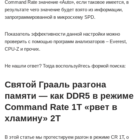
Command Rate значение «Auto», если таковое имеется, в
результате чего значение будет взято из информации,
запрограммированной в микросхему SPD.
Показатель эффективности данной настройки можно
проверить с помощью программ анализаторов – Everest,
CPU-Z и прочих.
Не нашли ответ? Тогда воспользуйтесь формой поиска:
Святой Грааль разгона
памяти — как DDR5 в режиме
Command Rate 1T «рвет в
хламину» 2Т
В этой статье мы протестируем разгон в режиме CR 1T, о