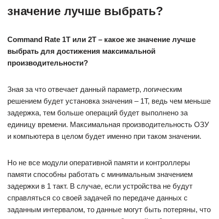
значение лучше выбрать?
Command Rate 1T или 2T – какое же значение лучше
выбрать для достижения максимальной
производительности?
Зная за что отвечает данный параметр, логическим
решением будет установка значения – 1T, ведь чем меньше
задержка, тем больше операций будет выполнено за
единицу времени. Максимальная производительность ОЗУ
и компьютера в целом будет именно при таком значении.
Но не все модули оперативной памяти и контроллеры
памяти способны работать с минимальным значением
задержки в 1 такт. В случае, если устройства не будут
справляться со своей задачей по передаче данных с
заданным интервалом, то данные могут быть потеряны, что