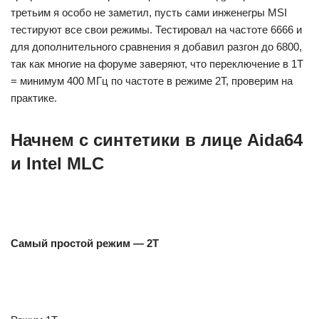
третьим я особо не заметил, пусть сами инженегры MSI
тестируют все свои режимы. Тестировал на частоте 6666 и
для дополнительного сравнения я добавил разгон до 6800,
так как многие на форуме заверяют, что переключение в 1Т
= минимум 400 МГц по частоте в режиме 2Т, проверим на
практике.
Начнем с синтетики в лице Aida64
и Intel MLC
Самый простой режим — 2Т