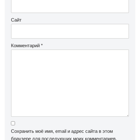
Сайт
Комментарий
*
Сохранить моё имя, email и адрес сайта в этом
браузере для последующих моих комментариев.