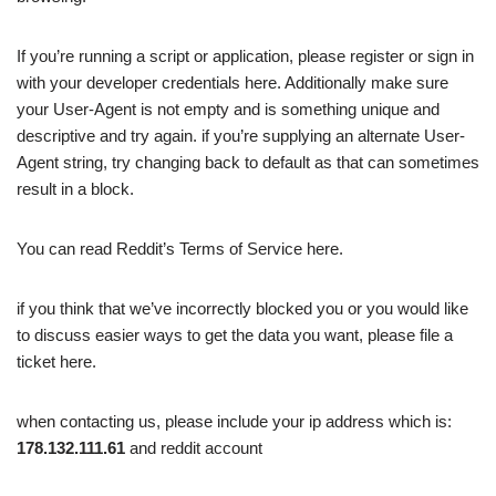
If you’re running a script or application, please register or sign in
with your developer credentials here. Additionally make sure
your User-Agent is not empty and is something unique and
descriptive and try again. if you’re supplying an alternate User-
Agent string, try changing back to default as that can sometimes
result in a block.
You can read Reddit’s Terms of Service here.
if you think that we’ve incorrectly blocked you or you would like
to discuss easier ways to get the data you want, please file a
ticket here.
when contacting us, please include your ip address which is:
178.132.111.61
and reddit account