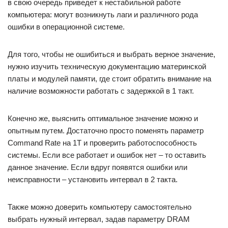
в свою очередь приведет к нестабильной работе
компьютера: могут возникнуть лаги и различного рода
ошибки в операционной системе.
Для того, чтобы не ошибиться и выбрать верное значение,
нужно изучить техническую документацию материнской
платы и модулей памяти, где стоит обратить внимание на
наличие возможности работать с задержкой в 1 такт.
Конечно же, выяснить оптимальное значение можно и
опытным путем. Достаточно просто поменять параметр
Command Rate на 1T и проверить работоспособность
системы. Если все работает и ошибок нет – то оставить
данное значение. Если вдруг появятся ошибки или
неисправности – установить интервал в 2 такта.
Также можно доверить компьютеру самостоятельно
выбрать нужный интервал, задав параметру DRAM