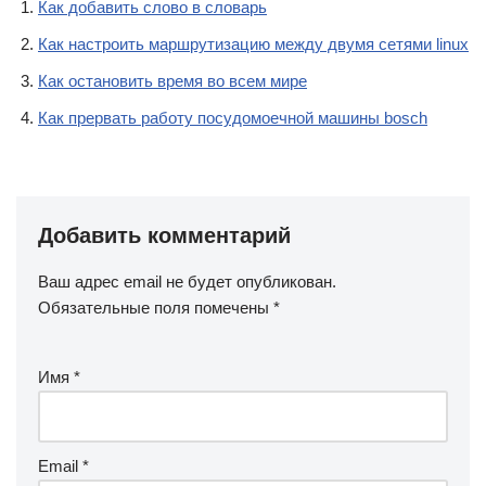
Как добавить слово в словарь
Как настроить маршрутизацию между двумя сетями linux
Как остановить время во всем мире
Как прервать работу посудомоечной машины bosch
Добавить комментарий
Ваш адрес email не будет опубликован.
Обязательные поля помечены
*
Имя
*
Email
*