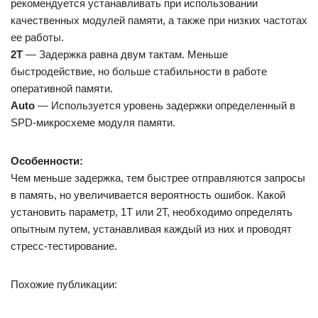
рекомендуется устанавливать при использовании
качественных модулей памяти, а также при низких частотах
ее работы.
2T
— Задержка равна двум тактам. Меньше
быстродействие, но больше стабильности в работе
оперативной памяти.
Auto
— Используется уровень задержки определенный в
SPD-микросхеме модуля памяти.
Особенности:
Чем меньше задержка, тем быстрее отправляются запросы
в память, но увеличивается вероятность ошибок. Какой
установить параметр, 1Т или 2Т, необходимо определять
опытным путем, устанавливая каждый из них и проводят
стресс-тестирование.
Похожие публикации: