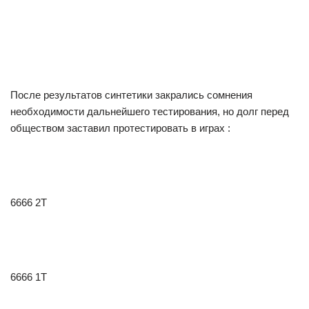
После результатов синтетики закрались сомнения
необходимости дальнейшего тестирования, но долг перед
обществом заставил протестировать в играх :
6666 2T
6666 1T