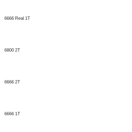
6666 Real 1T
6800 2T
6666 2T
6666 1T