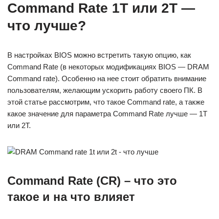
Command Rate 1T или 2T —
что лучше?
В настройках BIOS можно встретить такую опцию, как
Command Rate (в некоторых модификациях BIOS — DRAM
Command rate). Особенно на нее стоит обратить внимание
пользователям, желающим ускорить работу своего ПК. В
этой статье рассмотрим, что такое Command rate, а также
какое значение для параметра Command Rate лучше — 1T
или 2T.
Command Rate (CR) – что это
такое и на что влияет