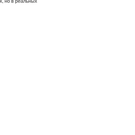
, но в реальных