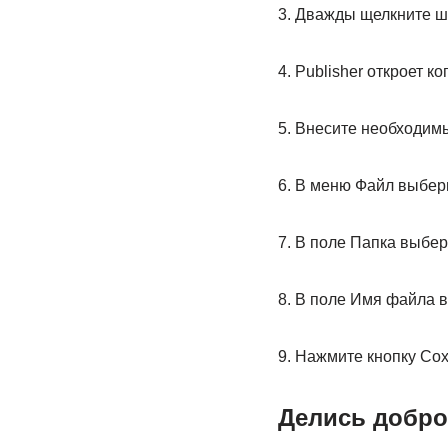
3. Дважды щелкните ш
4. Publisher откроет к
5. Внесите необходим
6. В меню Файл выбер
7. В поле Папка выбер
8. В поле Имя файла 
9. Нажмите кнопку Сох
Делись добро