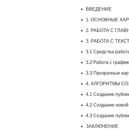
ВВЕДЕНИЕ
1. ОСНОВНЫЕ ХА
2. РАБОТА С ГЛА
3. РАБОТА С ТЕКС
3.1 Средства работ
3.2 Работа с график
3.3 Прозрачные кар
4. АЛГОРИТМЫ С
4.1 Создание публи
4.2 Создание новой
4.3 Создание публи
ЗАКЛЮЧЕНИЕ