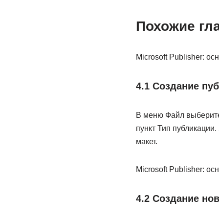
Похожие гла
Microsoft Publisher: 
4.1 Создание пу
В меню Файл выберите
пункт Тип публикации.
макет.
Microsoft Publisher: 
4.2 Создание но