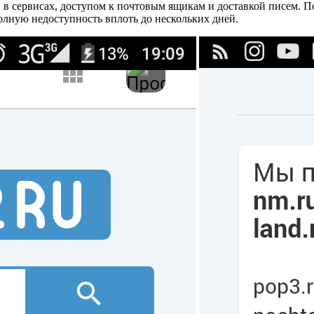
й в сервисах, доступом к почтовым ящикам и доставкой писем. П
полную недоступность вплоть до нескольких дней.