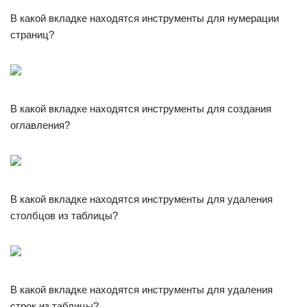
В какой вкладке находятся инструменты для нумерации
страниц?
В какой вкладке находятся инструменты для создания
оглавления?
В какой вкладке находятся инструменты для удаления
столбцов из таблицы?
В какой вкладке находятся инструменты для удаления
строк из таблицы?