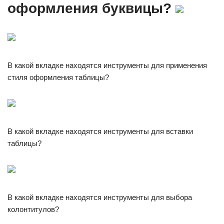
оформления буквицы?
В какой вкладке находятся инструменты для применения
стиля оформления таблицы?
В какой вкладке находятся инструменты для вставки
таблицы?
В какой вкладке находятся инструменты для выбора
колонтитулов?