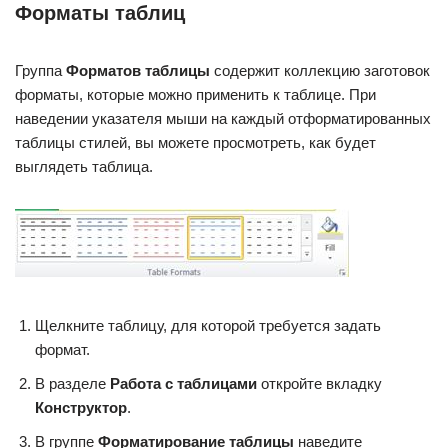
Форматы таблиц
Группа
Форматов таблицы
содержит коллекцию заготовок
форматы, которые можно применить к таблице. При
наведении указателя мыши на каждый отформатированных
таблицы стилей, вы можете просмотреть, как будет
выглядеть таблица.
Щелкните таблицу, для которой требуется задать
формат.
В разделе
Работа с таблицами
откройте вкладку
Конструктор
.
В группе
Форматирование таблицы
наведите