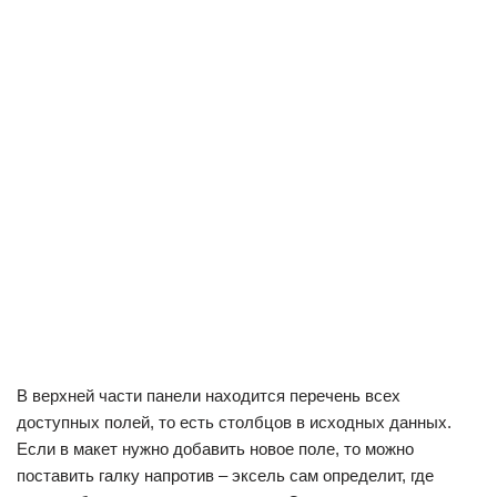
В верхней части панели находится перечень всех
доступных полей, то есть столбцов в исходных данных.
Если в макет нужно добавить новое поле, то можно
поставить галку напротив – эксель сам определит, где