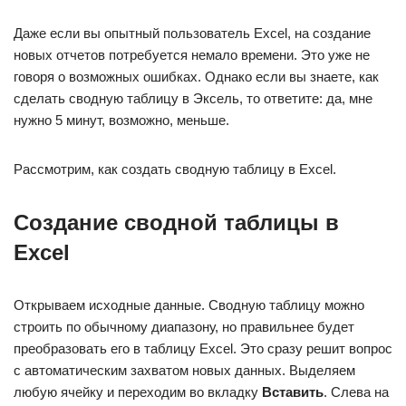
Даже если вы опытный пользователь Excel, на создание
новых отчетов потребуется немало времени. Это уже не
говоря о возможных ошибках. Однако если вы знаете, как
сделать сводную таблицу в Эксель, то ответите: да, мне
нужно 5 минут, возможно, меньше.
Рассмотрим, как создать сводную таблицу в Excel.
Создание сводной таблицы в
Excel
Открываем исходные данные. Сводную таблицу можно
строить по обычному диапазону, но правильнее будет
преобразовать его в таблицу Excel. Это сразу решит вопрос
с автоматическим захватом новых данных. Выделяем
любую ячейку и переходим во вкладку
Вставить
. Слева на