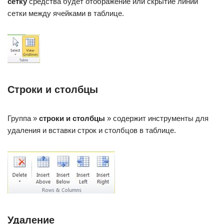
сетку
средства будет отображение или скрытие линий
сетки между ячейками в таблице.
Строки и столбцы
Группа »
строки и столбцы
» содержит инструменты для
удаления и вставки строк и столбцов в таблице.
Удаление