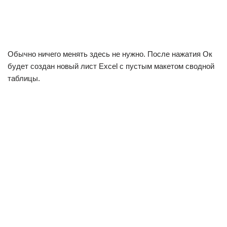
Обычно ничего менять здесь не нужно. После нажатия Ок
будет создан новый лист Excel с пустым макетом сводной
таблицы.