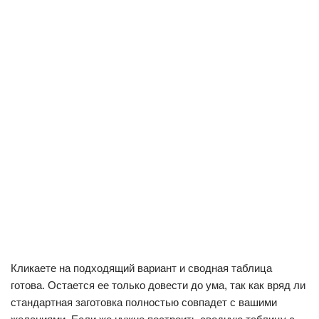
Кликаете на подходящий вариант и сводная таблица
готова. Остается ее только довести до ума, так как вряд ли
стандартная заготовка полностью совпадет с вашими