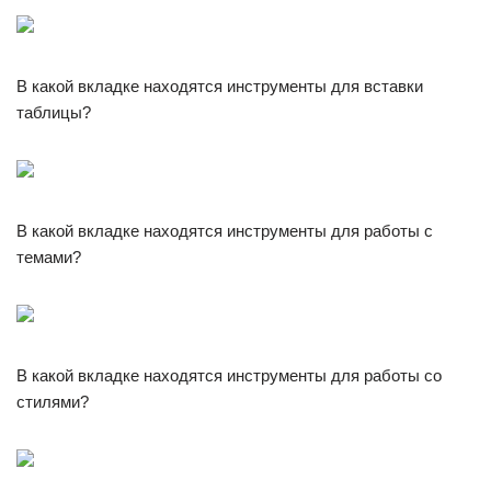
В какой вкладке находятся инструменты для вставки
таблицы?
В какой вкладке находятся инструменты для работы с
темами?
В какой вкладке находятся инструменты для работы со
стилями?