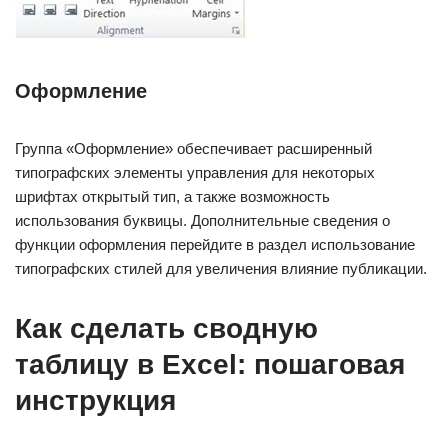
Оформление
Группа «Оформление» обеспечивает расширенный
типографских элементы управления для некоторых
шрифтах открытый тип, а также возможность
использования буквицы. Дополнительные сведения о
функции оформления перейдите в раздел использование
типографских стилей для увеличения влияние публикации.
Как сделать сводную
таблицу в Excel: пошаговая
инструкция