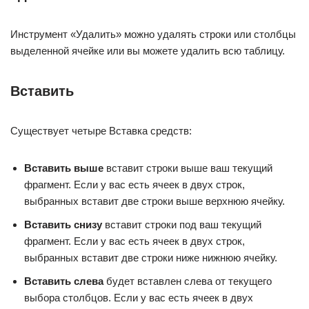
Инструмент «Удалить» можно удалять строки или столбцы
выделенной ячейке или вы можете удалить всю таблицу.
Вставить
Существует четыре Вставка средств:
Вставить выше
вставит строки выше ваш текущий
фрагмент. Если у вас есть ячеек в двух строк,
выбранных вставит две строки выше верхнюю ячейку.
Вставить снизу
вставит строки под ваш текущий
фрагмент. Если у вас есть ячеек в двух строк,
выбранных вставит две строки ниже нижнюю ячейку.
Вставить слева
будет вставлен слева от текущего
выбора столбцов. Если у вас есть ячеек в двух