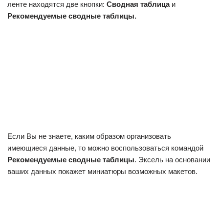
ленте находятся две кнопки:
Сводная таблица
и
Рекомендуемые сводные таблицы.
Если Вы не знаете, каким образом организовать
имеющиеся данные, то можно воспользоваться командой
Рекомендуемые сводные таблицы
. Эксель на основании
ваших данных покажет миниатюры возможных макетов.