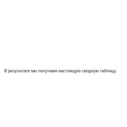
В результате мы получаем настоящую сводную таблицу.