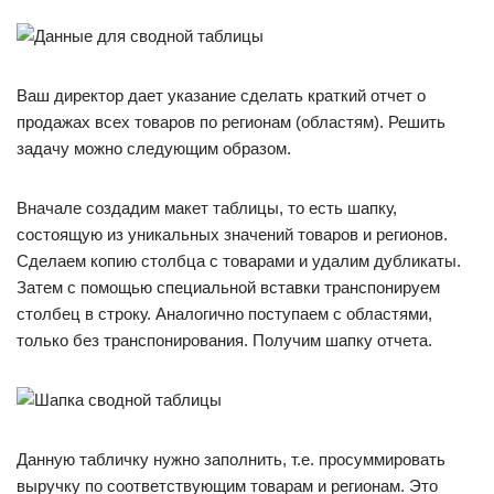
Ваш директор дает указание сделать краткий отчет о
продажах всех товаров по регионам (областям). Решить
задачу можно следующим образом.
Вначале создадим макет таблицы, то есть шапку,
состоящую из уникальных значений товаров и регионов.
Сделаем копию столбца с товарами и удалим дубликаты.
Затем с помощью специальной вставки транспонируем
столбец в строку. Аналогично поступаем с областями,
только без транспонирования. Получим шапку отчета.
Данную табличку нужно заполнить, т.е. просуммировать
выручку по соответствующим товарам и регионам. Это