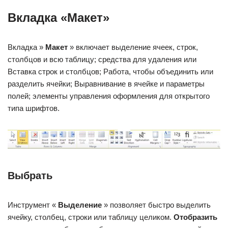
Вкладка «Макет»
Вкладка »
Макет
» включает выделение ячеек, строк,
столбцов и всю таблицу; средства для удаления или
Вставка строк и столбцов; Работа, чтобы объединить или
разделить ячейки; Выравнивание в ячейке и параметры
полей; элементы управления оформления для открытого
типа шрифтов.
Выбрать
Инструмент «
Выделение
» позволяет быстро выделить
ячейку, столбец, строки или таблицу целиком.
Отобразить