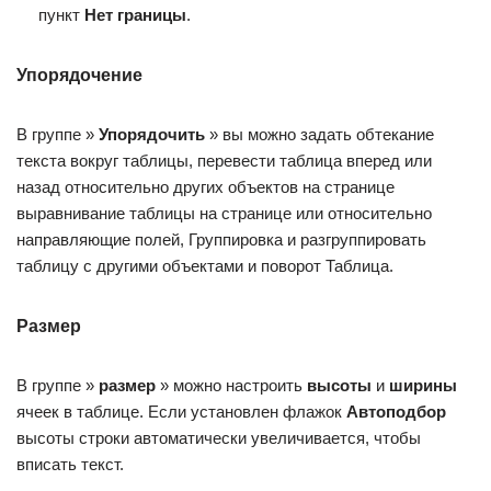
пункт
Нет границы
.
Упорядочение
В группе »
Упорядочить
» вы можно задать обтекание
текста вокруг таблицы, перевести таблица вперед или
назад относительно других объектов на странице
выравнивание таблицы на странице или относительно
направляющие полей, Группировка и разгруппировать
таблицу с другими объектами и поворот Таблица.
Размер
В группе »
размер
» можно настроить
высоты
и
ширины
ячеек в таблице. Если установлен флажок
Автоподбор
высоты строки автоматически увеличивается, чтобы
вписать текст.