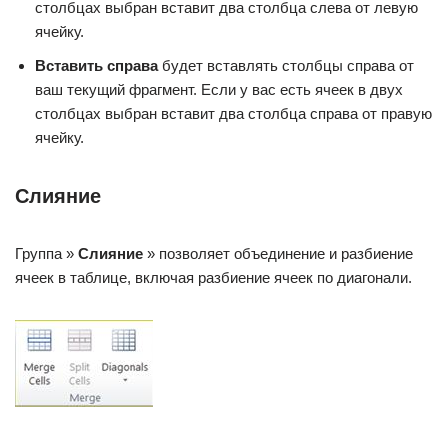
столбцах выбран вставит два столбца слева от левую
ячейку.
Вставить справа
будет вставлять столбцы справа от
ваш текущий фрагмент. Если у вас есть ячеек в двух
столбцах выбран вставит два столбца справа от правую
ячейку.
Слияние
Группа »
Слияние
» позволяет объединение и разбиение
ячеек в таблице, включая разбиение ячеек по диагонали.