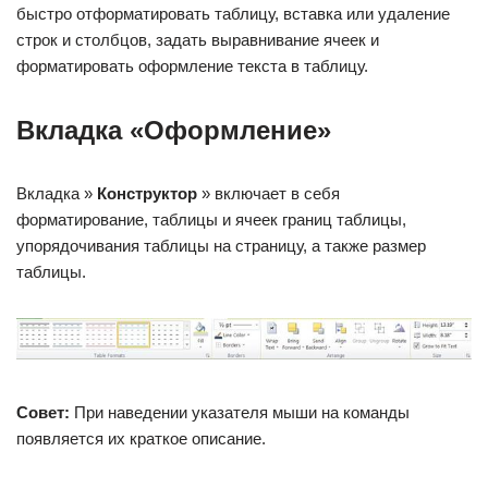
быстро отформатировать таблицу, вставка или удаление
строк и столбцов, задать выравнивание ячеек и
форматировать оформление текста в таблицу.
Вкладка «Оформление»
Вкладка »
Конструктор
» включает в себя
форматирование, таблицы и ячеек границ таблицы,
упорядочивания таблицы на страницу, а также размер
таблицы.
Совет:
При наведении указателя мыши на команды
появляется их краткое описание.