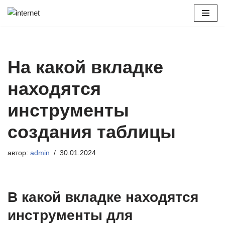
Перейти
к
содержимому
На какой вкладке
находятся
инструменты
создания таблицы
автор:
admin
30.01.2024
В какой вкладке находятся
инструменты для