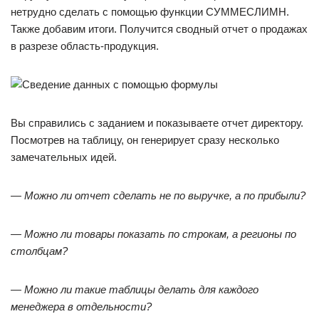
нетрудно сделать с помощью функции СУММЕСЛИМН.
Также добавим итоги. Получится сводный отчет о продажах
в разрезе область-продукция.
Вы справились с заданием и показываете отчет директору.
Посмотрев на таблицу, он генерирует сразу несколько
замечательных идей.
— Можно ли отчет сделать не по выручке, а по прибыли?
— Можно ли товары показать по строкам, а регионы по
столбцам?
— Можно ли такие таблицы делать для каждого
менеджера в отдельности?