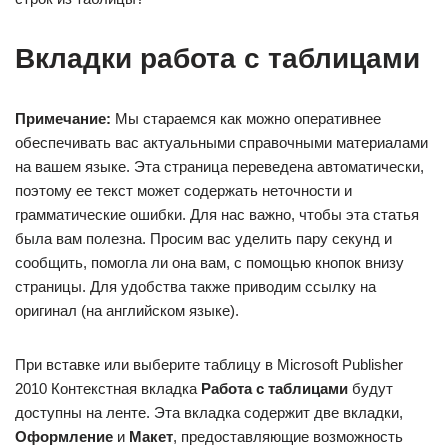
Вкладки работа с таблицами
Примечание:
Мы стараемся как можно оперативнее
обеспечивать вас актуальными справочными материалами
на вашем языке. Эта страница переведена автоматически,
поэтому ее текст может содержать неточности и
грамматические ошибки. Для нас важно, чтобы эта статья
была вам полезна. Просим вас уделить пару секунд и
сообщить, помогла ли она вам, с помощью кнопок внизу
страницы. Для удобства также приводим ссылку на
оригинал (на английском языке).
При вставке или выберите таблицу в Microsoft Publisher
2010 Контекстная вкладка
Работа с таблицами
будут
доступны на ленте. Эта вкладка содержит две вкладки,
Оформление
и
Макет
, предоставляющие возможность