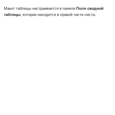
Макет таблицы настраивается в панели
Поля сводной
таблицы
, которая находится в правой части листа.