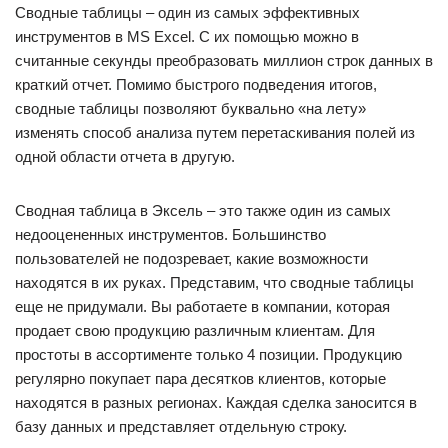
Сводные таблицы – один из самых эффективных
инструментов в MS Excel. С их помощью можно в
считанные секунды преобразовать миллион строк данных в
краткий отчет. Помимо быстрого подведения итогов,
сводные таблицы позволяют буквально «на лету»
изменять способ анализа путем перетаскивания полей из
одной области отчета в другую.
Cводная таблица в Эксель – это также один из самых
недооцененных инструментов. Большинство
пользователей не подозревает, какие возможности
находятся в их руках. Представим, что сводные таблицы
еще не придумали. Вы работаете в компании, которая
продает свою продукцию различным клиентам. Для
простоты в ассортименте только 4 позиции. Продукцию
регулярно покупает пара десятков клиентов, которые
находятся в разных регионах. Каждая сделка заносится в
базу данных и представляет отдельную строку.