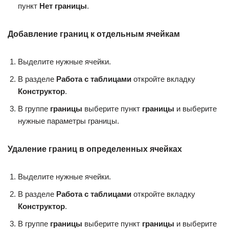
пункт
Нет границы
.
Добавление границ к отдельным ячейкам
Выделите нужные ячейки.
В разделе
Работа с таблицами
откройте вкладку
Конструктор
.
В группе
границы
выберите пункт
границы
и выберите
нужные параметры границы.
Удаление границ в определенных ячейках
Выделите нужные ячейки.
В разделе
Работа с таблицами
откройте вкладку
Конструктор
.
В группе
границы
выберите пункт
границы
и выберите