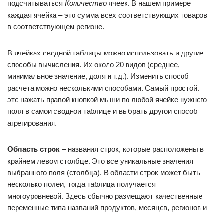
подсчитываться
Количество
ячеек. В нашем примере
каждая ячейка – это сумма всех соответствующих товаров
в соответствующем регионе.
В ячейках сводной таблицы можно использовать и другие
способы вычисления. Их около 20 видов (среднее,
минимальное значение, доля и т.д.). Изменить способ
расчета можно несколькими способами. Самый простой,
это нажать правой кнопкой мыши по любой ячейке нужного
поля в самой сводной таблице и выбрать другой способ
агрегирования.
Область строк
– названия строк, которые расположены в
крайнем левом столбце. Это все уникальные значения
выбранного поля (столбца). В области строк может быть
несколько полей, тогда таблица получается
многоуровневой. Здесь обычно размещают качественные
переменные типа названий продуктов, месяцев, регионов и