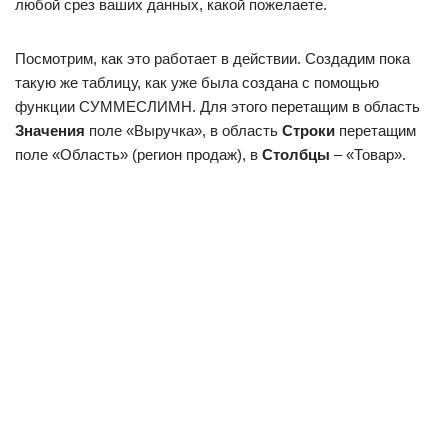
любой срез ваших данных, какой пожелаете.
Посмотрим, как это работает в действии. Создадим пока
такую же таблицу, как уже была создана с помощью
функции СУММЕСЛИМН. Для этого перетащим в область
Значения
поле «Выручка», в область
Строки
перетащим
поле «Область» (регион продаж), в
Столбцы
– «Товар».