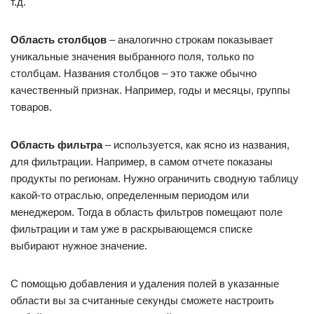
т.д.
Область столбцов
– аналогично строкам показывает
уникальные значения выбранного поля, только по
столбцам. Названия столбцов – это также обычно
качественный признак. Например, годы и месяцы, группы
товаров.
Область фильтра
– используется, как ясно из названия,
для фильтрации. Например, в самом отчете показаны
продукты по регионам. Нужно ограничить сводную таблицу
какой-то отраслью, определенным периодом или
менеджером. Тогда в область фильтров помещают поле
фильтрации и там уже в раскрывающемся списке
выбирают нужное значение.
С помощью добавления и удаления полей в указанные
области вы за считанные секунды сможете настроить