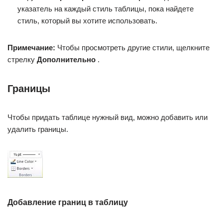
указатель на каждый стиль таблицы, пока найдете
стиль, который вы хотите использовать.
Примечание:
Чтобы просмотреть другие стили, щелкните
стрелку
Дополнительно
.
Границы
Чтобы придать таблице нужный вид, можно добавить или
удалить границы.
Добавление границ в таблицу