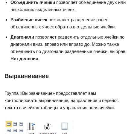
Объединить ячейки
позволяет объединение двух или
нескольких выделенных ячеек.
Разбиение ячеек
позволяет разделение ранее
объединенных ячеек обратно в отдельные ячейки.
Диагонали
позволяет разделить отдельные ячейки по
диагонали вниз, вправо или вправо до. Можно также
объединить по диагонали разделенные ячейки, выбрав
Нет деления
.
Выравнивание
Группа «Выравнивание» предоставляет вам
контролировать выравнивание, направление и перенос
текста в ячейках таблицы и управления поля ячейки.