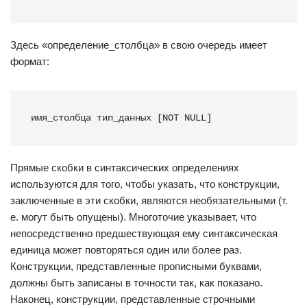
Здесь «определение_столбца» в свою очередь имеет
формат:
имя_столбца тип_данных [NOT NULL]
Прямые скобки в синтаксических определениях
используются для того, чтобы указать, что конструкции,
заключенные в эти скобки, являются необязательными (т.
е. могут быть опущены). Многоточие указывает, что
непосредственно предшествующая ему синтаксическая
единица может повторяться один или более раз.
Конструкции, представленные прописными буквами,
должны быть записаны в точности так, как показано.
Наконец, конструкции, представленные строчными