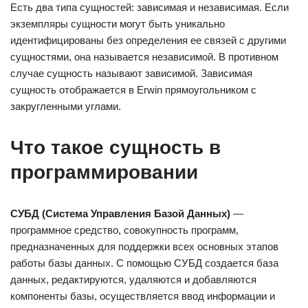
Есть два типа сущностей: зависимая и независимая. Если
экземпляры сущности могут быть уникально
идентифицированы без определения ее связей с другими
сущностями, она называется независимой. В противном
случае сущность называют зависимой. Зависимая
сущность отображается в Erwin прямоугольником с
закругленными углами.
Что такое сущность в
программировании
СУБД (Система Управления Базой Данных)
—
программное средство, совокупность программ,
предназначенных для поддержки всех основных этапов
работы базы данных. С помощью СУБД создается база
данных, редактируются, удаляются и добавляются
компоненты базы, осуществляется ввод информации и