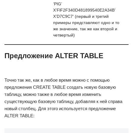
‘PIG’
X’FlF2F340D481899540E2A34B’
X’D7C9C7′ (первый и третий
примеры представляют одно и то
же значение, так же как второй и
четвертый)
Предложение ALTER TABLE
Точно так же, как в любое время можно с помощью
предложения CREATE TABLE создать новую базовую
таблицу, можно также в любое время изменить
существующую базовую таблицу, добавляя к ней справа
новый столбец. Для этого используется предложение
ALTER TABLE: