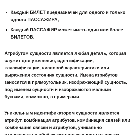
Каждый БИЛЕТ предназначен для одного и только
одного ПАССАЖИРА;
Каждый ПАССАЖИР может иметь один или более
БИЛЕТОВ.
Атрибутом
сущности является любая деталь, которая
служит для уточнения, идентификации,
классификации, числовой характеристики или
выражения состояния сущности. Имена атрибутов
заносятся в прямоугольник, изображающий сущность,
под именем сущности и изображаются малыми
буквами, возможно, с примерами.
Уникальным идентификатором сущности является
атрибут, комбинация атрибутов, комбинация связей или
комбинация связей и атрибутов, уникально
отличающая любой экземпляр сущности от других