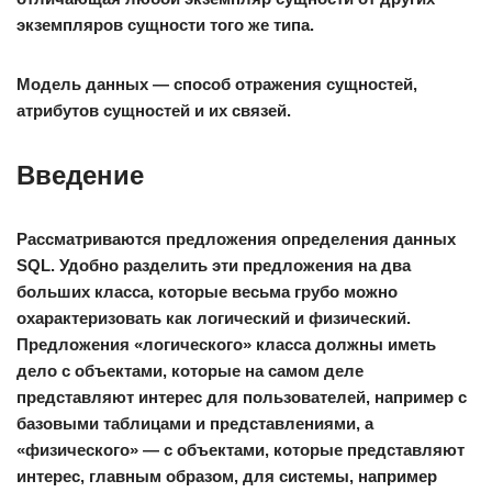
экземпляров сущности того же типа.
Модель данных
— способ отражения сущностей,
атрибутов сущностей и их связей.
Введение
Рассматриваются предложения определения данных
SQL. Удобно разделить эти предложения на два
больших класса, которые весьма грубо можно
охарактеризовать как логический и физический.
Предложения «логического» класса должны иметь
дело с объектами, которые на самом деле
представляют интерес для пользователей, например с
базовыми таблицами и представлениями, а
«физического» — с объектами, которые представляют
интерес, главным образом, для системы, например