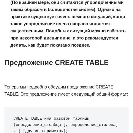
(По крайней мере, они считаются упорядоченными
таким образом в большинстве систем). Однако на
практике существует очень немного ситуаций, когда
такое упорядочение слева направо является
существенным. Подобных ситуаций можно избегать
при некоторой дисциплине, и это рекомендуется
делать, как будет показано позднее.
Предложение CREATE TABLE
Теперь мы подробно обсудим предложение CREATE
TABLE. Это предложение имеет следующий общий формат:
CREATE TABLE имя_базовой_таблицы 
(определение_столбца [, определение_столбца] 
. ) [другие параметры];