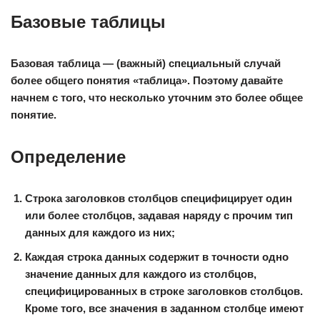
Базовые таблицы
Базовая таблица
— (важный) специальный случай
более общего понятия «таблица». Поэтому давайте
начнем с того, что несколько уточним это более общее
понятие.
Определение
Строка заголовков столбцов специфицирует один
или более столбцов, задавая наряду с прочим тип
данных для каждого из них;
Каждая строка данных содержит в точности одно
значение данных для каждого из столбцов,
специфицированных в строке заголовков столбцов.
Кроме того, все значения в заданном столбце имеют