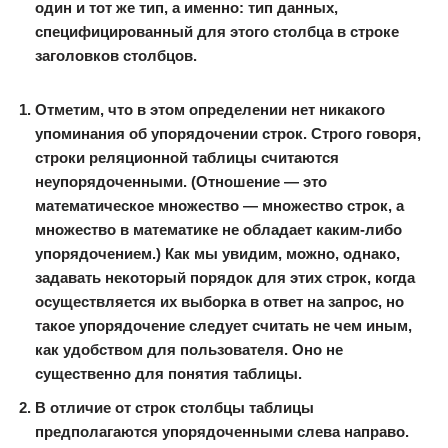
один и тот же тип, а именно: тип данных,
специфицированный для этого столбца в строке
заголовков столбцов.
Отметим, что в этом определении нет никакого
упоминания об упорядочении строк. Строго говоря,
строки реляционной таблицы считаются
неупорядоченными. (
Отношение
— это
математическое множество — множество строк, а
множество в математике не обладает каким-либо
упорядочением.) Как мы увидим, можно, однако,
задавать некоторый порядок для этих строк, когда
осуществляется их выборка в ответ на запрос, но
такое упорядочение следует считать не чем иным,
как удобством для пользователя. Оно не
существенно для понятия таблицы.
В отличие от строк столбцы таблицы
предполагаются упорядоченными слева направо.