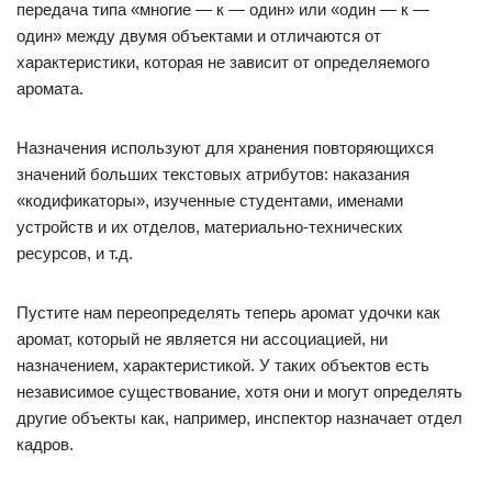
передача типа «многие — к — один» или «один — к —
один» между двумя объектами и отличаются от
характеристики, которая не зависит от определяемого
аромата.
Назначения используют для хранения повторяющихся
значений больших текстовых атрибутов: наказания
«кодификаторы», изученные студентами, именами
устройств и их отделов, материально-технических
ресурсов, и т.д.
Пустите нам переопределять теперь аромат удочки как
аромат, который не является ни ассоциацией, ни
назначением, характеристикой. У таких объектов есть
независимое существование, хотя они и могут определять
другие объекты как, например, инспектор назначает отдел
кадров.