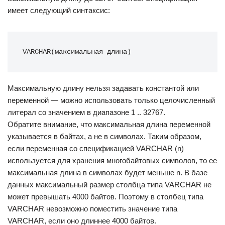
имеет следующий синтаксис:
VARCHAR(максимальная длина)
Максимальную длину нельзя задавать константой или
переменной — можно использовать только целочисленный
литерал со значением в диапазоне 1 .. 32767.
Обратите внимание, что максимальная длина переменной
указывается в байтах, а не в символах. Таким образом,
если переменная со спецификацией VARCHAR (n)
используется для хранения многобайтовых символов, то ее
максимальная длина в символах будет меньше n. В базе
данных максимальный размер столбца типа VARCHAR не
может превышать 4000 байтов. Поэтому в столбец типа
VARCHAR невозможно поместить значение типа
VARCHAR, если оно длиннее 4000 байтов.