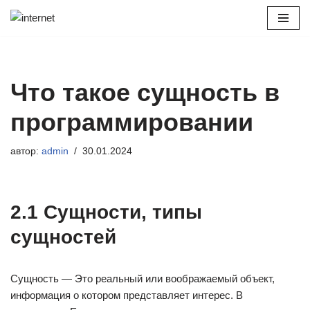
Перейти
к
содержимому
Что такое сущность в
программировании
автор:
admin
30.01.2024
2.1 Сущности, типы
сущностей
Сущность — Это реальный или воображаемый объект,
информация о котором представляет интерес. В