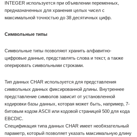
INTEGER используется при объявлении переменных,
предназначенных для хранения целых чисел с
максимальной точностью до 38 десятичных цифр.
Символьные типы
Символьные типы позволяют хранить алфавитно-
цифровые данные, представлять слова и текст, а также
оперировать символьными строками.
Тип данных CHAR используется для представления
символьных данных фиксированной длины. Внутреннее
представление символов зависит от установленной
кодировки базы данных, которая может быть, например, 7-
битовым кодом ASCII или кодовой страницей 500 для кода
EBCDIC.
Спецификация типа данных CHAR имеет необязательный
параметр, который позволяет указать максимальную длину