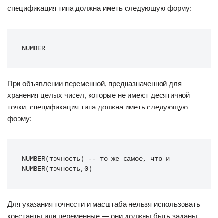
спецификация типа должна иметь следующую форму:
NUMBER
При объявлении переменной, предназначенной для
хранения целых чисел, которые не имеют десятичной
точки, спецификация типа должна иметь следующую
форму:
NUMBER(точность) -- то же самое, что и 
NUMBER(точность,0)
Для указания точности и масштаба нельзя использовать
константы или переменные — они должны быть заданы