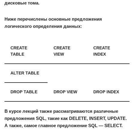
дисковые тома.
Ниже перечислены основные предложения
логического определения данных:
CREATE
CREATE
CREATE
TABLE
VIEW
INDEX
ALTER TABLE
DROP TABLE
DROP VIEW
DROP INDEX
В курсе лекций также рассматриваются различные
предложения SQL, такие как DELETE, INSERT, UPDATE.
А также, самое главное предложение SQL — SELECT.