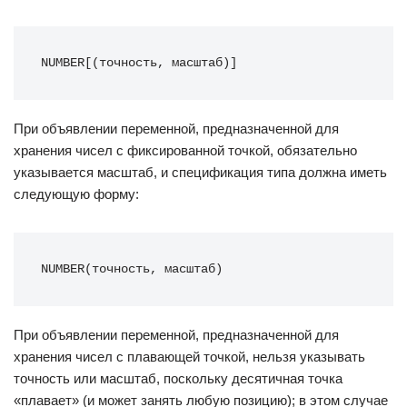
NUMBER[(точность, масштаб)]
При объявлении переменной, предназначенной для
хранения чисел с фиксированной точкой, обязательно
указывается масштаб, и спецификация типа должна иметь
следующую форму:
NUMBER(точность, масштаб)
При объявлении переменной, предназначенной для
хранения чисел с плавающей точкой, нельзя указывать
точность или масштаб, поскольку десятичная точка
«плавает» (и может занять любую позицию); в этом случае