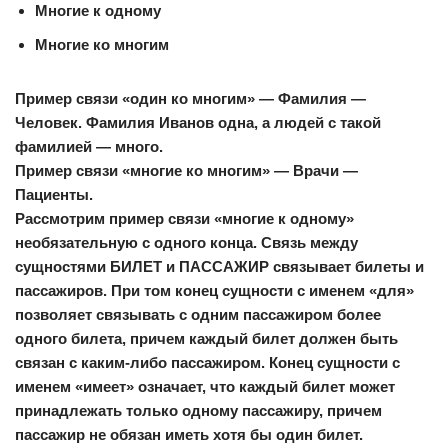
Многие к одному
Многие ко многим
Пример связи «один ко многим» — Фамилия —
Человек. Фамилия Иванов одна, а людей с такой
фамилией — много.
Пример связи «многие ко многим» — Врачи —
Пациенты.
Рассмотрим пример связи «многие к одному»
необязательную с одного конца. Связь между
сущностями БИЛЕТ и ПАССАЖИР связывает билеты и
пассажиров. При том конец сущности с именем «для»
позволяет связывать с одним пассажиром более
одного билета, причем каждый билет должен быть
связан с каким-либо пассажиром. Конец сущности с
именем «имеет» означает, что каждый билет может
принадлежать только одному пассажиру, причем
пассажир не обязан иметь хотя бы один билет.