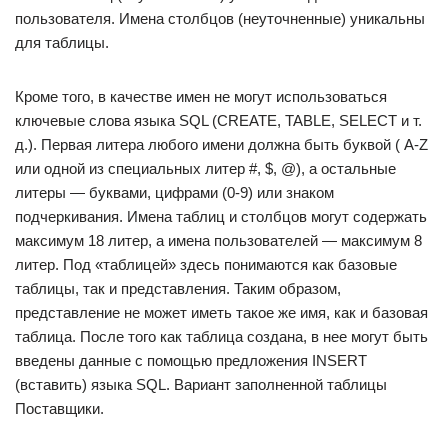
пользователя. Имена столбцов (неуточненные) уникальны
для таблицы.
Кроме того, в качестве имен не могут использоваться
ключевые слова языка SQL (CREATE, TABLE, SELECT и т.
д.). Первая литера любого имени должна быть буквой ( А-Z
или одной из специальных литер #, $, @), а остальные
литеры — буквами, цифрами (0-9) или знаком
подчеркивания. Имена таблиц и столбцов могут содержать
максимум 18 литер, а имена пользователей — максимум 8
литер. Под «таблицей» здесь понимаются как базовые
таблицы, так и представления. Таким образом,
представление не может иметь такое же имя, как и базовая
таблица. После того как таблица создана, в нее могут быть
введены данные с помощью предложения INSERT
(вставить) языка SQL. Вариант заполненной таблицы
Поставщики.