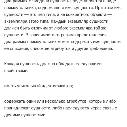
диаграммах Er-модели сущность представляется в виде
прямоугольника, содержащего имя сущности. При этом имя
сущности — это имя типа, а не конкретного объекта —
экземпляра этого типа. Каждый экземпляр сущности
должен быть отличим от любого экземпляра той же
сущности. В зависимости от режима представления
диаграммы прямоугольник может содержать имя сущности,
ее описание, список ее атрибутов и другие требования.
Каждая сущность должна обладать следующими
свойствами:
иметь уникальный идентификатор;
содержать один или несколько атрибутов, которые либо
принадлежат сущности, либо наследуются через связь с
другими сущностями;