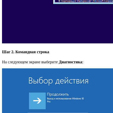
Шаг 2. Командная строка
На следующем экране выберите
Диагностика
: