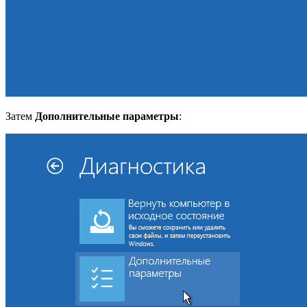
Затем
Дополнительные параметры
: