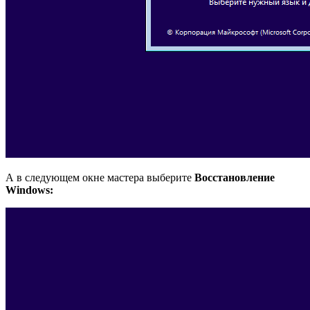
А в следующем окне мастера выберите
Восстановление
Windows: