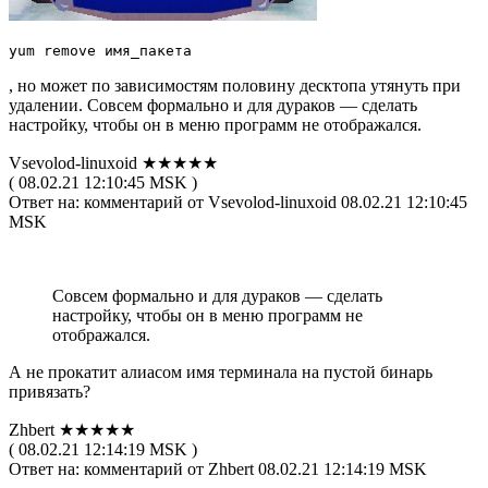
yum remove имя_пакета
, но может по зависимостям половину десктопа утянуть при
удалении. Совсем формально и для дураков — сделать
настройку, чтобы он в меню программ не отображался.
Vsevolod-linuxoid ★★★★★
( 08.02.21 12:10:45 MSK )
Ответ на: комментарий от Vsevolod-linuxoid 08.02.21 12:10:45
MSK
Совсем формально и для дураков — сделать
настройку, чтобы он в меню программ не
отображался.
А не прокатит алиасом имя терминала на пустой бинарь
привязать?
Zhbert ★★★★★
( 08.02.21 12:14:19 MSK )
Ответ на: комментарий от Zhbert 08.02.21 12:14:19 MSK