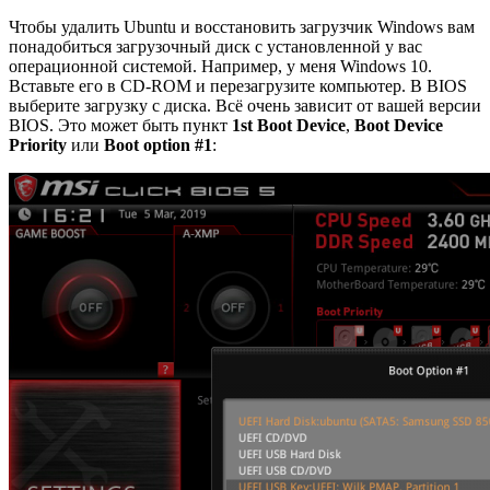
Чтобы удалить Ubuntu и восстановить загрузчик Windows вам
понадобиться загрузочный диск с установленной у вас
операционной системой. Например, у меня Windows 10.
Вставьте его в CD-ROM и перезагрузите компьютер. В BIOS
выберите загрузку с диска. Всё очень зависит от вашей версии
BIOS. Это может быть пункт
1st Boot Device
,
Boot Device
Priority
или
Boot option #1
: