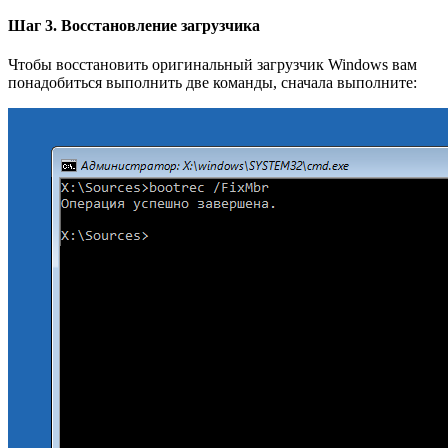
Шаг 3. Восстановление загрузчика
Чтобы восстановить оригинальный загрузчик Windows вам
понадобиться выполнить две команды, сначала выполните: