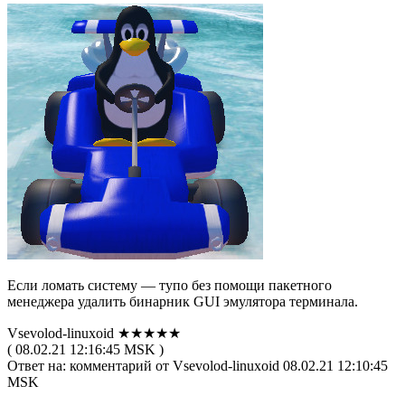
Если ломать систему — тупо без помощи пакетного
менеджера удалить бинарник GUI эмулятора терминала.
Vsevolod-linuxoid ★★★★★
( 08.02.21 12:16:45 MSK )
Ответ на: комментарий от Vsevolod-linuxoid 08.02.21 12:10:45
MSK