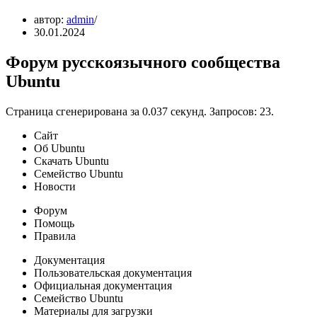
автор:
admin
30.01.2024
Форум русскоязычного сообщества
Ubuntu
Страница сгенерирована за 0.037 секунд. Запросов: 23.
Сайт
Об Ubuntu
Скачать Ubuntu
Семейство Ubuntu
Новости
Форум
Помощь
Правила
Документация
Пользовательская документация
Официальная документация
Семейство Ubuntu
Материалы для загрузки