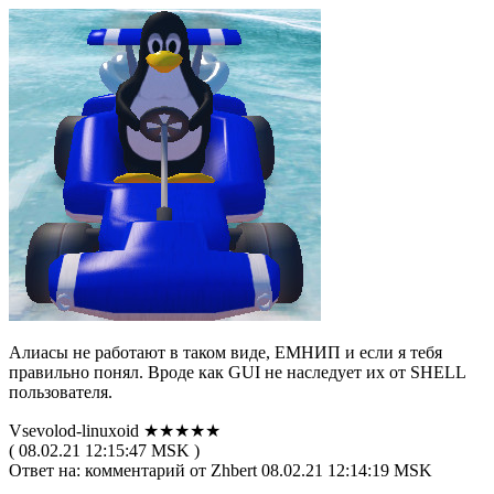
Алиасы не работают в таком виде, ЕМНИП и если я тебя
правильно понял. Вроде как GUI не наследует их от SHELL
пользователя.
Vsevolod-linuxoid ★★★★★
( 08.02.21 12:15:47 MSK )
Ответ на: комментарий от Zhbert 08.02.21 12:14:19 MSK