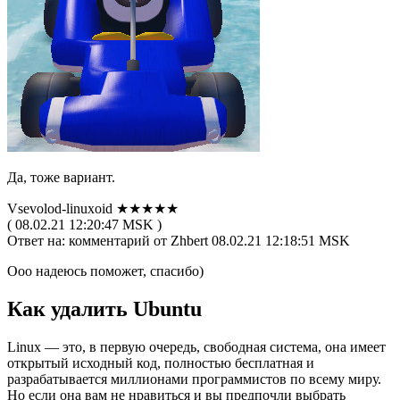
Да, тоже вариант.
Vsevolod-linuxoid ★★★★★
( 08.02.21 12:20:47 MSK )
Ответ на: комментарий от Zhbert 08.02.21 12:18:51 MSK
Ооо надеюсь поможет, спасибо)
Как удалить Ubuntu
Linux — это, в первую очередь, свободная система, она имеет
открытый исходный код, полностью бесплатная и
разрабатывается миллионами программистов по всему миру.
Но если она вам не нравиться и вы предпочли выбрать