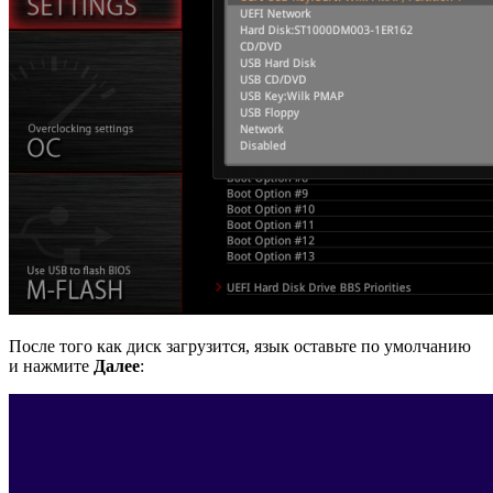
После того как диск загрузится, язык оставьте по умолчанию
и нажмите
Далее
: