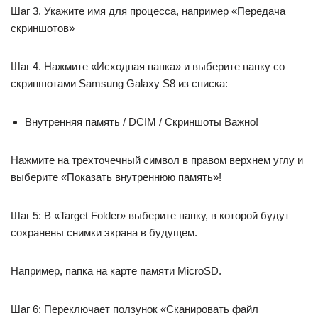
Шаг 3. Укажите имя для процесса, например «Передача
скриншотов»
Шаг 4. Нажмите «Исходная папка» и выберите папку со
скриншотами Samsung Galaxy S8 из списка:
Внутренняя память / DCIM / Скриншоты Важно!
Нажмите на трехточечный символ в правом верхнем углу и
выберите «Показать внутреннюю память»!
Шаг 5: В «Target Folder» выберите папку, в которой будут
сохранены снимки экрана в будущем.
Например, папка на карте памяти MicroSD.
Шаг 6: Переключает ползунок «Сканировать файл