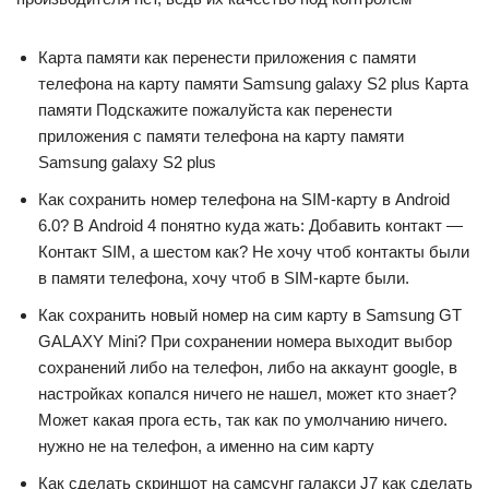
Карта памяти как перенести приложения с памяти
телефона на карту памяти Samsung galaxy S2 plus Карта
памяти Подскажите пожалуйста как перенести
приложения с памяти телефона на карту памяти
Samsung galaxy S2 plus
Как сохранить номер телефона на SIM-карту в Android
6.0? В Android 4 понятно куда жать: Добавить контакт —
Контакт SIM, а шестом как? Не хочу чтоб контакты были
в памяти телефона, хочу чтоб в SIM-карте были.
Как сохранить новый номер на сим карту в Samsung GT
GALAXY Mini? При сохранении номера выходит выбор
сохранений либо на телефон, либо на аккаунт google, в
настройках копался ничего не нашел, может кто знает?
Может какая прога есть, так как по умолчанию ничего.
нужно не на телефон, а именно на сим карту
Как сделать скриншот на самсунг галакси J7 как сделать