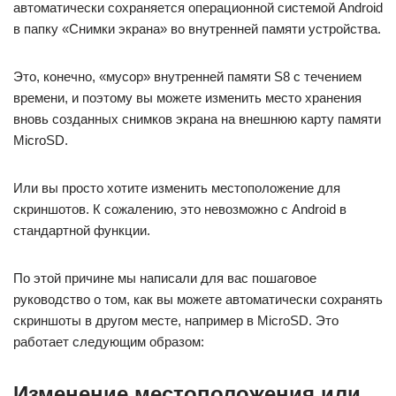
автоматически сохраняется операционной системой Android
в папку «Снимки экрана» во внутренней памяти устройства.
Это, конечно, «мусор» внутренней памяти S8 с течением
времени, и поэтому вы можете изменить место хранения
вновь созданных снимков экрана на внешнюю карту памяти
MicroSD.
Или вы просто хотите изменить местоположение для
скриншотов. К сожалению, это невозможно с Android в
стандартной функции.
По этой причине мы написали для вас пошаговое
руководство о том, как вы можете автоматически сохранять
скриншоты в другом месте, например в MicroSD. Это
работает следующим образом:
Изменение местоположения или