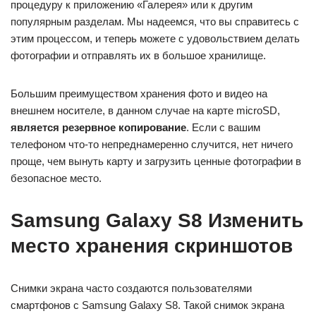
процедуру к приложению «Галерея» или к другим
популярным разделам. Мы надеемся, что вы справитесь с
этим процессом, и теперь можете с удовольствием делать
фотографии и отправлять их в большое хранилище.
Большим преимуществом хранения фото и видео на
внешнем носителе, в данном случае на карте microSD,
является резервное копирование
. Если с вашим
телефоном что-то непреднамеренно случится, нет ничего
проще, чем вынуть карту и загрузить ценные фотографии в
безопасное место.
Samsung Galaxy S8 Изменить
место хранения скриншотов
Снимки экрана часто создаются пользователями
смартфонов с Samsung Galaxy S8. Такой снимок экрана