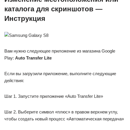
каталога для скриншотов —
Инструкция
Вам нужно следующее приложение из магазина Google
Play:
Auto Transfer Lite
Если вы загрузили приложение, выполните следующие
действия:
Шаг 1. Запустите приложение «Auto Transfer Lite»
Шаг 2. Выберите символ «плюс» в правом верхнем углу,
чтобы создать новый процесс «Автоматическая передача»