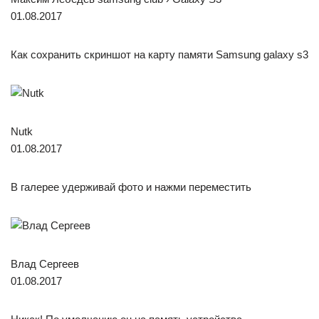
01.08.2017
Как сохранить скриншот на карту памяти Samsung galaxy s3
Nutk
01.08.2017
В галерее удерживай фото и нажми переместить
Влад Сергеев
01.08.2017