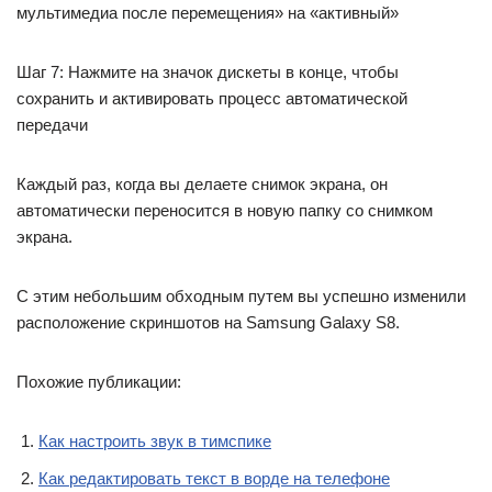
мультимедиа после перемещения» на «активный»
Шаг 7: Нажмите на значок дискеты в конце, чтобы
сохранить и активировать процесс автоматической
передачи
Каждый раз, когда вы делаете снимок экрана, он
автоматически переносится в новую папку со снимком
экрана.
С этим небольшим обходным путем вы успешно изменили
расположение скриншотов на Samsung Galaxy S8.
Похожие публикации:
Как настроить звук в тимспике
Как редактировать текст в ворде на телефоне