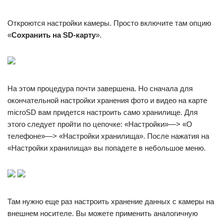
Откроются настройки камеры. Просто включите там опцию
«
Сохранить на SD-карту
».
На этом процедура почти завершена. Но сначала для
окончательной настройки хранения фото и видео на карте
microSD вам придется настроить само хранилище. Для
этого следует пройти по цепочке: «Настройки»—> «О
телефоне»—> «Настройки хранилища». После нажатия на
«Настройки хранилища» вы попадете в небольшое меню.
Там нужно еще раз настроить хранение данных с камеры на
внешнем носителе. Вы можете применить аналогичную