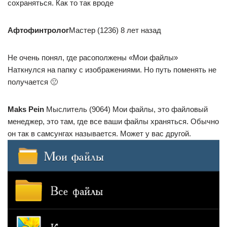
сохраняться. Как то так вроде
Афтофинтролог
Мастер (1236) 8 лет назад
Не очень понял, где расополжены «Мои файлы»
Наткнулся на папку с изображениями. Но путь поменять не
получается 🙁
Maks Pein
Мыслитель (9064) Мои файлы, это файловый
менеджер, это там, где все ваши файлы храняться. Обычно
он так в самсунгах называется. Может у вас другой.