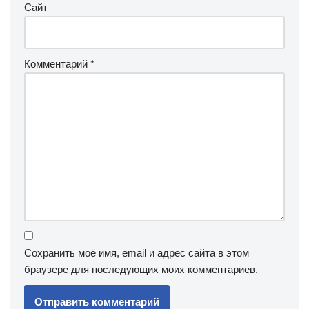
Сайт
Комментарий
*
Сохранить моё имя, email и адрес сайта в этом
браузере для последующих моих комментариев.