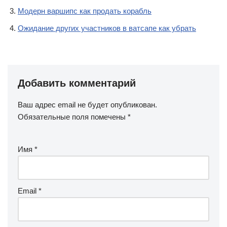
Модерн варшипс как продать корабль
Ожидание других участников в ватсапе как убрать
Добавить комментарий
Ваш адрес email не будет опубликован.
Обязательные поля помечены
*
Имя
*
Email
*