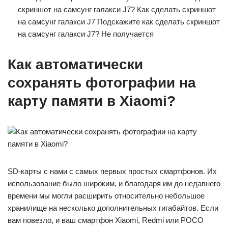
скриншот на самсунг галакси J7? Как сделать скриншот
на самсунг галакси J7 Подскажите как сделать скриншот
на самсунг галакси J7? Не получается
Как автоматически
сохранять фотографии на
карту памяти в Xiaomi?
SD-карты с нами с самых первых простых смартфонов. Их
использование было широким, и благодаря им до недавнего
времени мы могли расширить относительно небольшое
хранилище на несколько дополнительных гигабайтов. Если
вам повезло, и ваш смартфон Xiaomi, Redmi или POCO