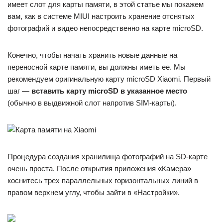
имеет слот для карты памяти, в этой статье мы покажем
вам, как в системе MIUI настроить хранение отснятых
фотографий и видео непосредственно на карте microSD.
Конечно, чтобы начать хранить новые данные на
переносной карте памяти, вы должны иметь ее. Мы
рекомендуем оригинальную карту microSD Xiaomi. Первый
шаг —
вставить карту microSD в указанное место
(обычно в выдвижной слот напротив SIM-карты).
Процедура создания хранилища фотографий на SD-карте
очень проста. После открытия приложения «Камера»
коснитесь трех параллельных горизонтальных линий в
правом верхнем углу, чтобы зайти в «Настройки».