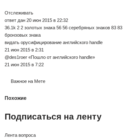
Отслеживать
ответ дан 20 июн 2015 в 22:32
36.1k 2 2 золотых знака 56 56 серебряных знаков 83 83
бронзовых знака
видать орусифицирование английского handle
21 июн 2015 в 2:31
@des1roer «Пошло от английского handle»
21 июн 2015 в 7:22
Важное на Мете
Похожие
Подписаться на ленту
Лента вопроса