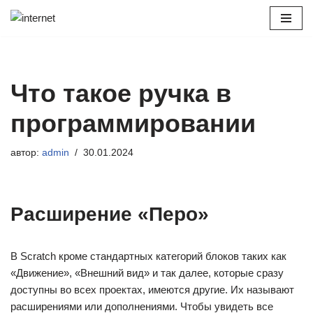
Перейти
к
содержимому
Что такое ручка в
программировании
автор:
admin
30.01.2024
Расширение «Перо»
В Scratch кроме стандартных категорий блоков таких как
«Движение», «Внешний вид» и так далее, которые сразу
доступны во всех проектах, имеются другие. Их называют
расширениями или дополнениями. Чтобы увидеть все