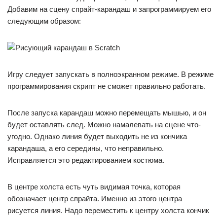
Добавим на сцену спрайт-карандаш и запрограммируем его
следующим образом:
Игру следует запускать в полноэкранном режиме. В режиме
программирования скрипт не сможет правильно работать.
После запуска карандаш можно перемещать мышью, и он
будет оставлять след. Можно намалевать на сцене что-
угодно. Однако линия будет выходить не из кончика
карандаша, а его середины, что неправильно.
Исправляется это редактированием костюма.
В центре холста есть чуть видимая точка, которая
обозначает центр спрайта. Именно из этого центра
рисуется линия. Надо переместить к центру холста кончик