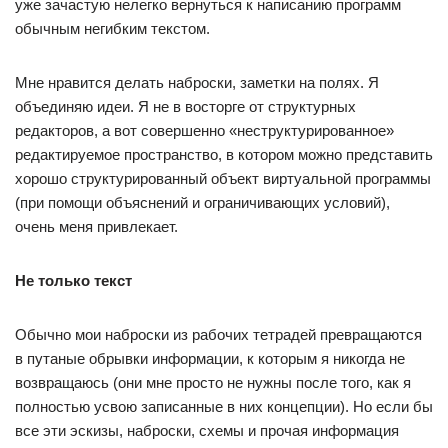
уже зачастую нелегко вернуться к написанию программ
обычным негибким текстом.
Мне нравится делать наброски, заметки на полях. Я
объединяю идеи. Я не в восторге от структурных
редакторов, а вот совершенно «неструктурированное»
редактируемое пространство, в котором можно представить
хорошо структурированный объект виртуальной программы
(при помощи объяснений и ограничивающих условий),
очень меня привлекает.
Не только текст
Обычно мои наброски из рабочих тетрадей превращаются
в путаные обрывки информации, к которым я никогда не
возвращаюсь (они мне просто не нужны после того, как я
полностью усвою записанные в них концепции). Но если бы
все эти эскизы, наброски, схемы и прочая информация