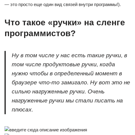
— это просто еще один вид связей внутри программы!).
Что такое «ручки» на сленге
программистов?
Ну в том числе у нас есть такие ручки, в
том числе продуктовые ручки, когда
нужно чтобы в определенный момент в
браузере что-то замигало. Ну вот это не
сильно нагруженные ручки. Очень
нагруженные ручки мы стали писать на
плюсах.