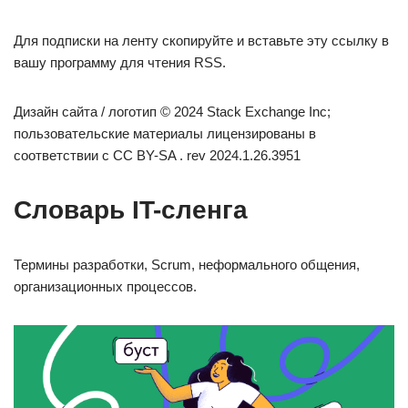
Для подписки на ленту скопируйте и вставьте эту ссылку в
вашу программу для чтения RSS.
Дизайн сайта / логотип © 2024 Stack Exchange Inc;
пользовательские материалы лицензированы в
соответствии с CC BY-SA . rev 2024.1.26.3951
Словарь IT-сленга
Термины разработки, Scrum, неформального общения,
организационных процессов.