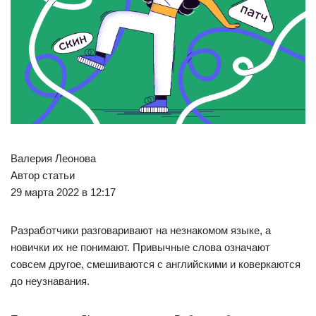
Валерия Леонова
Автор статьи
29 марта 2022 в 12:17
Разработчики разговаривают на незнакомом языке, а
новички их не понимают. Привычные слова означают
совсем другое, смешиваются с английскими и коверкаются
до неузнавания.