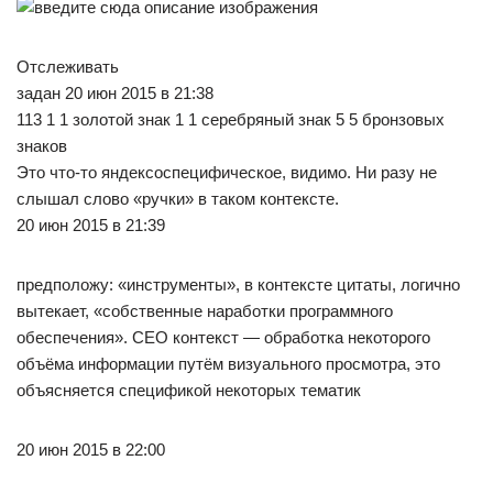
Отслеживать
задан 20 июн 2015 в 21:38
113 1 1 золотой знак 1 1 серебряный знак 5 5 бронзовых
знаков
Это что-то яндексоспецифическое, видимо. Ни разу не
слышал слово «ручки» в таком контексте.
20 июн 2015 в 21:39
предположу: «инструменты», в контексте цитаты, логично
вытекает, «собственные наработки программного
обеспечения». СЕО контекст — обработка некоторого
объёма информации путём визуального просмотра, это
объясняется спецификой некоторых тематик
20 июн 2015 в 22:00