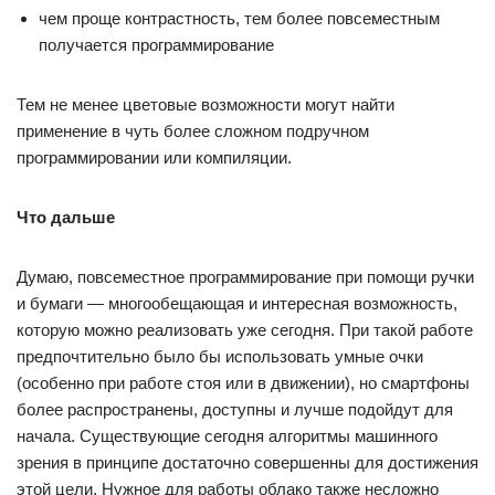
чем проще контрастность, тем более повсеместным
получается программирование
Тем не менее цветовые возможности могут найти
применение в чуть более сложном подручном
программировании или компиляции.
Что дальше
Думаю, повсеместное программирование при помощи ручки
и бумаги — многообещающая и интересная возможность,
которую можно реализовать уже сегодня. При такой работе
предпочтительно было бы использовать умные очки
(особенно при работе стоя или в движении), но смартфоны
более распространены, доступны и лучше подойдут для
начала. Существующие сегодня алгоритмы машинного
зрения в принципе достаточно совершенны для достижения
этой цели. Нужное для работы облако также несложно