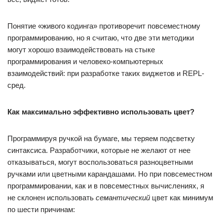
Понятие «живого кодинга» противоречит повсеместному
программированию, но я считаю, что две эти методики
могут хорошо взаимодействовать на стыке
программирования и человеко-компьютерных
взаимодействий: при разработке таких виджетов и REPL-
сред.
Как максимально эффективно использовать цвет?
Программируя ручкой на бумаге, мы теряем подсветку
синтаксиса. Разработчики, которые не желают от нее
отказываться, могут воспользоваться разноцветными
ручками или цветными карандашами. Но при повсеместном
программировании, как и в повсеместных вычислениях, я
не склонен использовать
семантический
цвет как минимум
по шести причинам: