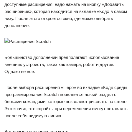
доступные расширения, надо нажать на кнопку «Добавить
расширение», которая находится на вкладке «Код» в самом
низу. После этого откроется окно, где можно выбрать
дополнение.
Большинство дополнений предполагают использование
внешних устройств, таких как камера, робот и другие.
Однако не все.
После выбора расширения «Перо» во вкладке «Код» среды
программирования Scratch появляется новый раздел с
блоками-командами, которые позволяют рисовать на сцене.
Это значит, что спрайты при перемещении смогут оставлять
после себя видимую линию.
Вот пример сценария для кота: