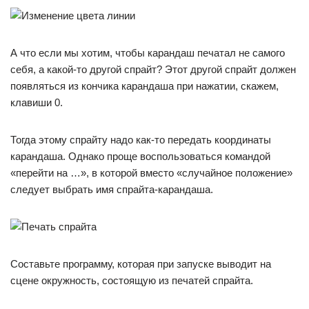
А что если мы хотим, чтобы карандаш печатал не самого
себя, а какой-то другой спрайт? Этот другой спрайт должен
появляться из кончика карандаша при нажатии, скажем,
клавиши 0.
Тогда этому спрайту надо как-то передать координаты
карандаша. Однако проще воспользоваться командой
«перейти на …», в которой вместо «случайное положение»
следует выбрать имя спрайта-карандаша.
Составьте программу, которая при запуске выводит на
сцене окружность, состоящую из печатей спрайта.