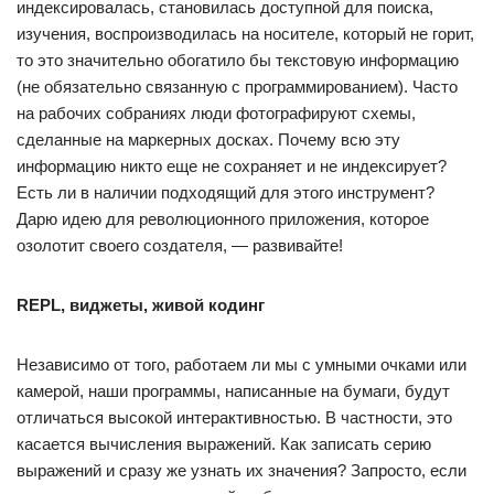
индексировалась, становилась доступной для поиска,
изучения, воспроизводилась на носителе, который не горит,
то это значительно обогатило бы текстовую информацию
(не обязательно связанную с программированием). Часто
на рабочих собраниях люди фотографируют схемы,
сделанные на маркерных досках. Почему всю эту
информацию никто еще не сохраняет и не индексирует?
Есть ли в наличии подходящий для этого инструмент?
Дарю идею для революционного приложения, которое
озолотит своего создателя, — развивайте!
REPL, виджеты, живой кодинг
Независимо от того, работаем ли мы с умными очками или
камерой, наши программы, написанные на бумаги, будут
отличаться высокой интерактивностью. В частности, это
касается вычисления выражений. Как записать серию
выражений и сразу же узнать их значения? Запросто, если