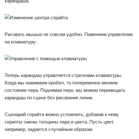
карандаша.
Рисовать мышью не совсем удобно. Поменяем управление
на клавиатуру:
Теперь карандаш управляется стрелками клавиатуры.
Когда мы нажимаем пробел, то попеременно меняем
состояние пера. Поднимая перо, мы можем перемещать
карандаш по сцене без рисования линии.
Сценарий спрайта можно усложнить, добавив к нему
скрипты смены толщины пера и цвета. Пусть цвет,
например, задается случайным образом: