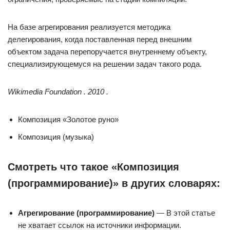
На базе агрегирования реализуется методика
делегирования, когда поставленная перед внешним
объектом задача перепоручается внутреннему объекту,
специализирующемуся на решении задач такого рода.
Wikimedia Foundation . 2010 .
Композиция «Золотое руно»
Композиция (музыка)
Смотреть что такое «Композиция
(программирование)» в других словарях:
Агрегирование (программирование)
— В этой статье
не хватает ссылок на источники информации.