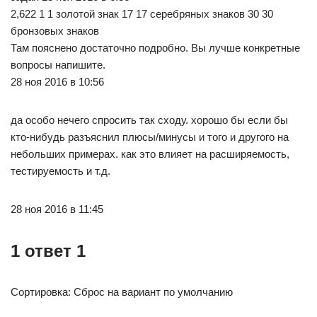
2,622 1 1 золотой знак 17 17 серебряных знаков 30 30
бронзовых знаков
Там пояснено достаточно подробно. Вы лучше конкретные
вопросы напишите.
28 ноя 2016 в 10:56
да особо нечего спросить так сходу. хорошо бы если бы
кто-нибудь разъяснил плюсы/минусы и того и другого на
небольших примерах. как это влияет на расширяемость,
тестируемость и т.д.
28 ноя 2016 в 11:45
1 ответ 1
Сортировка: Сброс на вариант по умолчанию