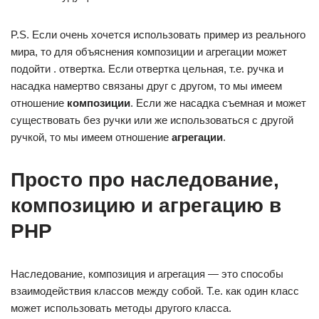
P.S. Если очень хочется использовать пример из реального
мира, то для объяснения композиции и агрегации может
подойти . отвертка. Если отвертка цельная, т.е. ручка и
насадка намертво связаны друг с другом, то мы имеем
отношение
композиции
. Если же насадка съемная и может
существовать без ручки или же использоваться с другой
ручкой, то мы имеем отношение
агрегации
.
Просто про наследование,
композицию и агрегацию в
PHP
Наследование, композиция и агрегация — это способы
взаимодействия классов между собой. Т.е. как один класс
может использовать методы другого класса.