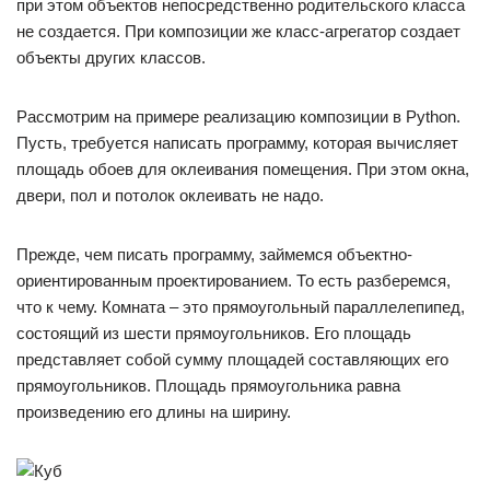
при этом объектов непосредственно родительского класса
не создается. При композиции же класс-агрегатор создает
объекты других классов.
Рассмотрим на примере реализацию композиции в Python.
Пусть, требуется написать программу, которая вычисляет
площадь обоев для оклеивания помещения. При этом окна,
двери, пол и потолок оклеивать не надо.
Прежде, чем писать программу, займемся объектно-
ориентированным проектированием. То есть разберемся,
что к чему. Комната – это прямоугольный параллелепипед,
состоящий из шести прямоугольников. Его площадь
представляет собой сумму площадей составляющих его
прямоугольников. Площадь прямоугольника равна
произведению его длины на ширину.