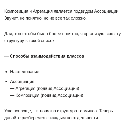
Композиция и Агрегация является подвидом Ассоциации.
Звучит, не понятно, но не все так сложно.
Для, того чтобы было более понятно, я организую всю эту
структуру в такой список:
—
Способы взаимодействия классов
Наследование
Ассоциация
— Агрегация (подвид Ассоциации)
— Композиция (подвид Ассоциации)
Уже попроще, т.к. понятна структура терминов. Теперь
давайте разберемся с каждым по отдельности.