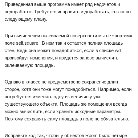
Приведенная выше программа имеет ряд недочетов и
недоработок. Требуется исправить и доработать, согласно
следующему плану.
При вычислении оклеиваемой поверхности мы не «портим»
поле self.square . В нем так и остается полная площадь
стен. Ведь она может понадобиться, если в списке wd
произойдут изменения, и придется заново вычислять
оклеиваемую площадь.
Однако в классе не предусмотрено сохранение длин
сторон, хотя они тоже могут понадобиться. Например, если
потребуется изменить одну из величин у уже
существующего объекта. Площадь же помещения всегда
можно вычислить, если хранить исходные параметры.
Поэтому сохранять саму площадь в поле не обязательно.
Исправьте код так, чтобы у объектов Room было четыре