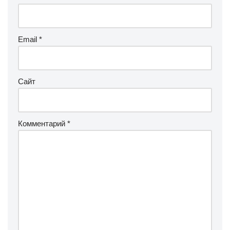
Email
*
Сайт
Комментарий
*