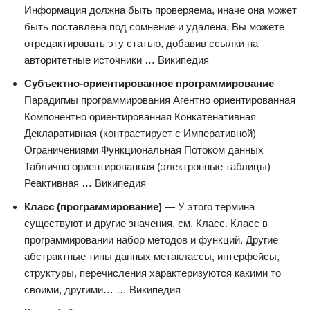
Информация должна быть проверяема, иначе она может
быть поставлена под сомнение и удалена. Вы можете
отредактировать эту статью, добавив ссылки на
авторитетные источники … Википедия
Субъектно-ориентированное программирование
—
Парадигмы программирования Агентно ориентированная
Компонентно ориентированная Конкатенативная
Декларативная (контрастирует с Императивной)
Ограничениями Функциональная Потоком данных
Таблично ориентированная (электронные таблицы)
Реактивная … Википедия
Класс (программирование)
— У этого термина
существуют и другие значения, см. Класс. Класс в
программировании набор методов и функций. Другие
абстрактные типы данных метаклассы, интерфейсы,
структуры, перечисления характеризуются какими то
своими, другими… … Википедия