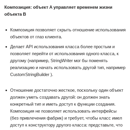
Композиция: объект A управляет временем жизни
объекта B
Композиция позволяет скрыть отношение использования
объектов от глаз клиента.
Делает API использования класса более простым и
позволяет перейти от использования одного класса, к
другому (например, StringWriter мог бы поменять
реализацию и начать использовать другой тип, например
CustomStringBuilder ).
Отношение достаточно жесткое, поскольку один объект
должен уметь создавать другой: он должен знать
конкретный тип и иметь доступ к функции создания.
Композиция не позволяет использовать интерфейсы
(без привлечения фабрик) и требует, чтобы класс имел
доступ к конструктору другого класса: представьте, что