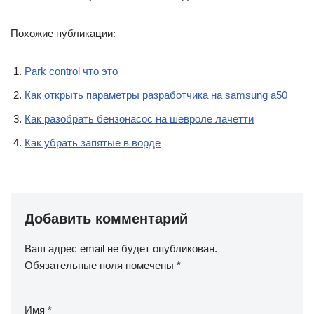
Похожие публикации:
Park control что это
Как открыть параметры разработчика на samsung a50
Как разобрать бензонасос на шевроле лачетти
Как убрать запятые в ворде
Добавить комментарий
Ваш адрес email не будет опубликован.
Обязательные поля помечены
*
Имя
*