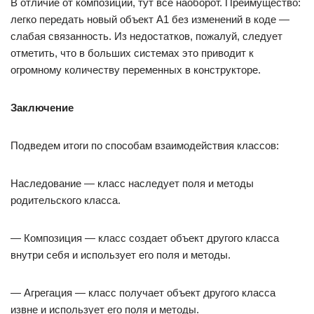
В отличие от композиции, тут все наоборот. Преимущество:
легко передать новый объект A1 без изменений в коде —
слабая связанность. Из недостатков, пожалуй, следует
отметить, что в больших системах это приводит к
огромному количеству переменных в конструкторе.
Заключение
Подведем итоги по способам взаимодействия классов:
Наследование — класс наследует поля и методы
родительского класса.
— Композиция — класс создает объект другого класса
внутри себя и использует его поля и методы.
— Агрегация — класс получает объект другого класса
извне и использует его поля и методы.