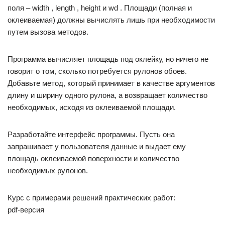
поля – width , length , height и wd . Площади (полная и
оклеиваемая) должны вычислять лишь при необходимости
путем вызова методов.
Программа вычисляет площадь под оклейку, но ничего не
говорит о том, сколько потребуется рулонов обоев.
Добавьте метод, который принимает в качестве аргументов
длину и ширину одного рулона, а возвращает количество
необходимых, исходя из оклеиваемой площади.
Разработайте интерфейс программы. Пусть она
запрашивает у пользователя данные и выдает ему
площадь оклеиваемой поверхности и количество
необходимых рулонов.
Курс с примерами решений практических работ:
pdf-версия