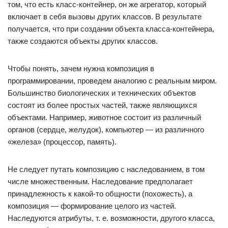
том, что есть класс-контейнер, он же агрегатор, который
включает в себя вызовы других классов. В результате
получается, что при создании объекта класса-контейнера,
также создаются объекты других классов.
Чтобы понять, зачем нужна композиция в
программировании, проведем аналогию с реальным миром.
Большинство биологических и технических объектов
состоят из более простых частей, также являющихся
объектами. Например, животное состоит из различный
органов (сердце, желудок), компьютер — из различного
«железа» (процессор, память).
Не следует путать композицию с наследованием, в том
числе множественным. Наследование предполагает
принадлежность к какой-то общности (похожесть), а
композиция — формирование целого из частей.
Наследуются атрибуты, т. е. возможности, другого класса,