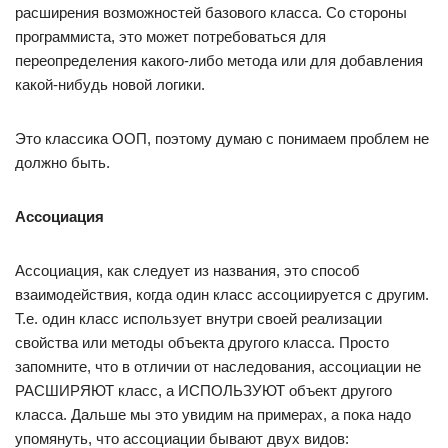
расширения возможностей базового класса. Со стороны
программиста, это может потребоваться для
переопределения какого-либо метода или для добавления
какой-нибудь новой логики.
Это классика ООП, поэтому думаю с понимаем проблем не
должно быть.
Ассоциация
Ассоциация, как следует из названия, это способ
взаимодействия, когда один класс ассоциируется с другим.
Т.е. один класс использует внутри своей реализации
свойства или методы объекта другого класса. Просто
запомните, что в отличии от наследования, ассоциации не
РАСШИРЯЮТ класс, а ИСПОЛЬЗУЮТ объект другого
класса. Дальше мы это увидим на примерах, а пока надо
упомянуть, что ассоциации бывают двух видов: