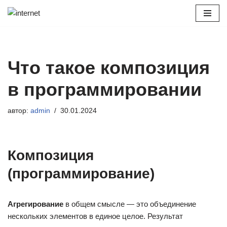
Перейти
к
содержимому
Что такое композиция
в программировании
автор:
admin
30.01.2024
Композиция
(программирование)
Агрегирование
в общем смысле — это объединение
нескольких элементов в единое целое. Результат