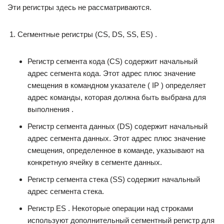
Эти регистры здесь не рассматриваются.
Сегментные регистры (CS, DS, SS, ES) .
Регистр сегмента кода (CS) содержит начальный
адрес сегмента кода. Этот адрес плюс значение
смещения в командном указателе ( IP ) определяет
адрес команды, которая должна быть выбрана для
выполнения .
Регистр сегмента данных (DS) содержит начальный
адрес сегмента данных. Этот адрес плюс значение
смещения, определенное в команде, указывают на
конкретную ячейку в сегменте данных.
Регистр сегмента стека (SS) содержит начальный
адрес сегмента стека.
Регистр ES . Некоторые операции над строками
используют дополнительный сегментный регистр для