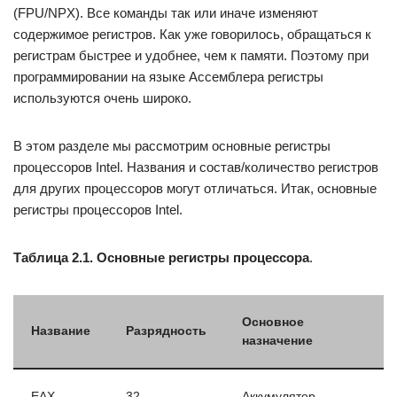
(FPU/NPX). Все команды так или иначе изменяют
содержимое регистров. Как уже говорилось, обращаться к
регистрам быстрее и удобнее, чем к памяти. Поэтому при
программировании на языке Ассемблера регистры
используются очень широко.
В этом разделе мы рассмотрим основные регистры
процессоров Intel. Названия и состав/количество регистров
для других процессоров могут отличаться. Итак, основные
регистры процессоров Intel.
Таблица 2.1. Основные регистры процессора
.
Основное
Название
Разрядность
назначение
EAX
32
Аккумулятор