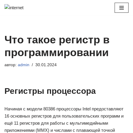
Перейти
к
содержимому
Что такое регистр в
программировании
автор:
admin
30.01.2024
Регистры процессора
Начиная с модели 80386 процессоры Intel предоставляют
16 основных регистров для пользовательских программ и
ещё 11 регистров для работы с мультимедийными
приложениями (MMX) и числами с плавающей точкой