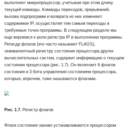
выполняет микропроцессор, учитывая при этом длину
текущей команды. Команды переходов, прерываний,
вызова подпрограмм и возврата из них изменяют
содержимое IP, осуществляя тем самым переходы в
требуемые точки программы. В следующем разделе мы
еще вернемся к роли регистра IP в выполнении программы.
Регисдр флагов (его часто называют FLAGS),
эквивалентный регистру состояния процессора других
вычислительных систем, содержит информацию о текущем
состоянии процессора (рис. 1.7). Он включает 6 флагов
состояния и 3 бита управления состоянием процессора,
которые, впрочем, тоже называются флагами.
Рис. 1.7.
Регистр флагов
Флаги состояния заново устанавливаются процессором