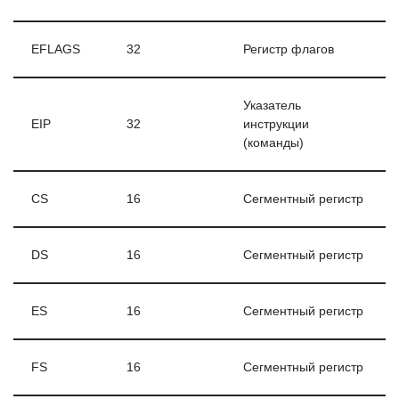
EFLAGS
32
Регистр флагов
Указатель
EIP
32
инструкции
(команды)
CS
16
Сегментный регистр
DS
16
Сегментный регистр
ES
16
Сегментный регистр
FS
16
Сегментный регистр