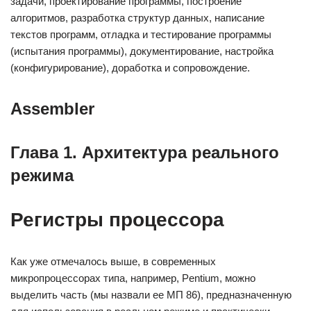
задачи, проектирование программы, построение
алгоритмов, разработка структур данных, написание
текстов программ, отладка и тестирование программы
(испытания программы), документирование, настройка
(конфигурирование), доработка и сопровождение.
Assembler
Глава 1. Архитектура реального
режима
Регистры процессора
Как уже отмечалось выше, в современных
микропроцессорах типа, например, Pentium, можно
выделить часть (мы назвали ее МП 86), предназначенную