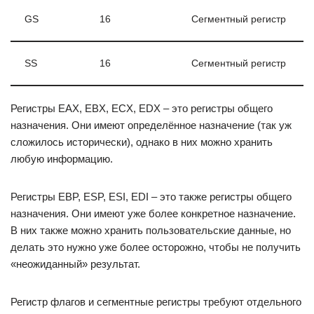
GS
16
Сегментный регистр
SS
16
Сегментный регистр
Регистры EAX, EBX, ECX, EDX – это регистры общего
назначения. Они имеют определённое назначение (так уж
сложилось исторически), однако в них можно хранить
любую информацию.
Регистры EBP, ESP, ESI, EDI – это также регистры общего
назначения. Они имеют уже более конкретное назначение.
В них также можно хранить пользовательские данные, но
делать это нужно уже более осторожно, чтобы не получить
«неожиданный» результат.
Регистр флагов и сегментные регистры требуют отдельного