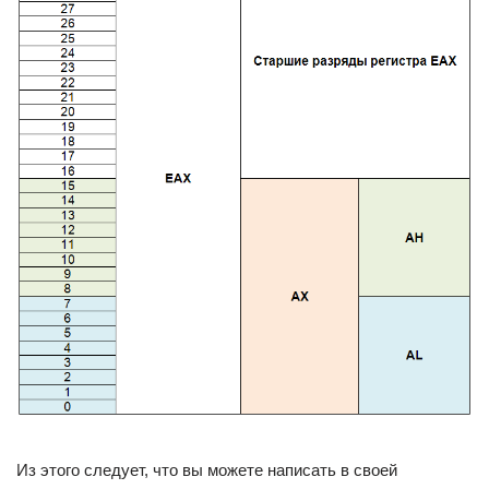
Из этого следует, что вы можете написать в своей