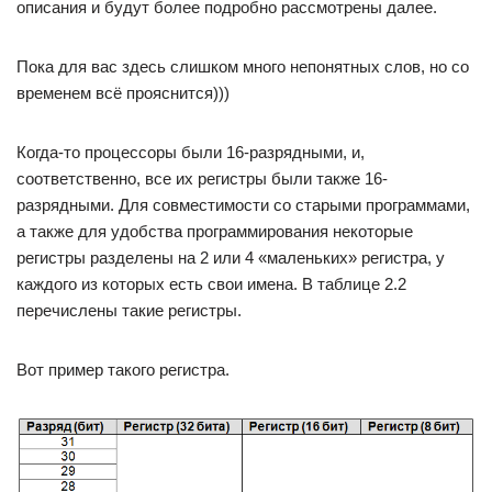
описания и будут более подробно рассмотрены далее.
Пока для вас здесь слишком много непонятных слов, но со
временем всё прояснится)))
Когда-то процессоры были 16-разрядными, и,
соответственно, все их регистры были также 16-
разрядными. Для совместимости со старыми программами,
а также для удобства программирования некоторые
регистры разделены на 2 или 4 «маленьких» регистра, у
каждого из которых есть свои имена. В таблице 2.2
перечислены такие регистры.
Вот пример такого регистра.