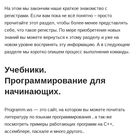
На этом мы закончим наше краткое знакомство с
регистрами. Если вам пока не всё понятно – просто
прочитайте этот раздел, чтобы более-менее представлять
себе, что такое регистры. По мере приобретения новых
знаний вы можете вернуться к этому разделу и уже на
новом уровне воспринять эту информацию. А в следующем
разделе мы коротко опишем процесс выполнения команды.
Учебники.
Программирование для
начинающих.
Programm.ws — это сайт, на котором вы можете почитать
литературу по языкам программирования , а так-же
посмотреть примеры работающих программ на С++,
ассемблере, паскале и много другого..