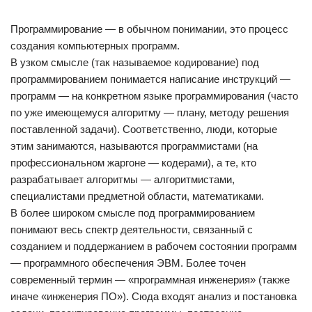
Программирование — в обычном понимании, это процесс
создания компьютерных программ.
В узком смысле (так называемое кодирование) под
программированием понимается написание инструкций —
программ — на конкретном языке программирования (часто
по уже имеющемуся алгоритму — плану, методу решения
поставленной задачи). Соответственно, люди, которые
этим занимаются, называются программистами (на
профессиональном жаргоне — кодерами), а те, кто
разрабатывает алгоритмы — алгоритмистами,
специалистами предметной области, математиками.
В более широком смысле под программированием
понимают весь спектр деятельности, связанный с
созданием и поддержанием в рабочем состоянии программ
— программного обеспечения ЭВМ. Более точен
современный термин — «программная инженерия» (также
иначе «инженерия ПО»). Сюда входят анализ и постановка