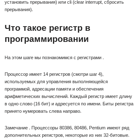
установить прерывания) или cli (clear interrupt, сбросить
прерывания).
Что такое регистр в
программировании
На этом шаге мы познакомимся с регистрами .
Процессор имеет 14 регистров (смотри шаг 4),
используемых для управления выполняющейся
программой, адресации памяти и обеспечения
арифметических вычислений. Каждый регистр имеет длину
в одно слово (16 бит) и адресуется по имени. Биты регистра
принято нумеровать слева направо.
Замечание . Процессоры 80386, 80486, Pentium имеют ряд
дополнительных регистров, некоторые из них 32-битовые.