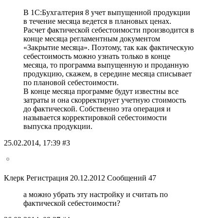
В 1С:Бухгалтерия 8 учет выпущенной продукции
в течение месяца ведется в плановых ценах.
Расчет фактической себестоимости производится в
конце месяца регламентным документом
«Закрытие месяца». Поэтому, так как фактическую
себестоимость можно узнать только в конце
месяца, то программа выпущенную и проданную
продукцию, скажем, в середине месяца списывает
по плановой себестоимости.
В конце месяца программе будут известны все
затраты и она скорректирует учетную стоимость
до фактической. Собственно эта операция и
называется корректировкой себестоимости
выпуска продукции.
25.02.2014, 17:39 #3
Клерк Регистрация 20.12.2012 Сообщений 47
а можно убрать эту настройку и считать по
фактической себестоимости?