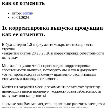
как ее отменить
автор:
admin
30.01.2024
1с корректировка выпуска продукции
как ее отменить
В бухгалтерии 1.6 в документе «закрытие месяца» есть
строчка
«закрытие счетов 20,23,25,26 и корректировка себестоимости
выпуска»
Мне же не нужно чтобы происходила корректировка
себестоимости выпуска, потомучто мы и так в документе
«отчет производства за смену» правильно рассчитываем
стоимость и плановую стоимость.
Может из закрытия месяца закомментировать тот пункт где
происходит вызов процедур «корректировка себестоимости
выпуска» или как решить?
а чем же она Вам мешает, если правильно рассчитываете, то и