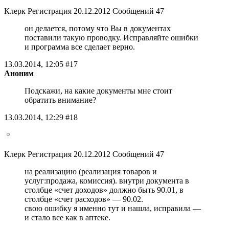
Клерк Регистрация 20.12.2012 Сообщений 47
он делается, потому что Вы в документах
поставили такую проводку. Исправляйте ошибки
и программа все сделает верно.
13.03.2014, 12:05 #17
Аноним
Подскажи, на какие документы мне стоит
обратить внимание?
13.03.2014, 12:29 #18
Клерк Регистрация 20.12.2012 Сообщений 47
на реализацию (реализация товаров и
услуг:продажа, комиссия). внутри документа в
столбце «счет доходов» должно быть 90.01, в
столбце «счет расходов» — 90.02.
свою ошибку я именно тут и нашла, исправила —
и стало все как в аптеке.