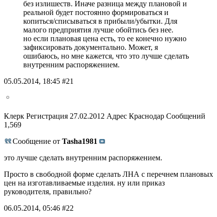
без излишеств. Иначе разница между плановой и
реальной будет постоянно формироваться и
копиться/списываться в прибыли/убытки. Для
малого предприятия лучше обойтись без нее.
но если плановая цена есть, то ее конечно нужно
зафиксировать документально. Может, я
ошибаюсь, но мне кажется, что это лучше сделать
внутренним распоряжением.
05.05.2014, 18:45 #21
Клерк Регистрация 27.02.2012 Адрес Краснодар Сообщений
1,569
Сообщение от
Tasha1981
это лучше сделать внутренним распоряжением.
Просто в свободной форме сделать ЛНА с перечнем плановых
цен на изготавливаемые изделия. ну или приказ
руководителя, правильно?
06.05.2014, 05:46 #22