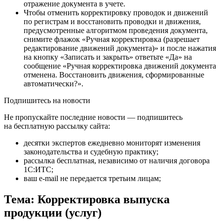
отражение документа в учете.
Чтобы отменить корректировку проводок и движений
по регистрам и восстановить проводки и движения,
предусмотренные алгоритмом проведения документа,
снимите флажок «Ручная корректировка (разрешает
редактирование движений документа)» и после нажатия
на кнопку «Записать и закрыть» ответьте «Да» на
сообщение «Ручная корректировка движений документа
отменена. Восстановить движения, сформированные
автоматически?».
Подпишитесь на новости
Не пропускайте последние новости — подпишитесь
на бесплатную рассылку сайта:
десятки экспертов ежедневно мониторят изменения
законодательства и судебную практику;
рассылка бесплатная, независимо от наличия договора
1С:ИТС;
ваш e-mail не передается третьим лицам;
Тема: Корректировка выпуска
продукции (услуг)