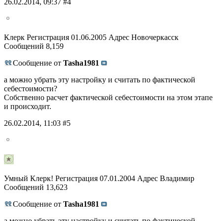
26.02.2014, 09:37 #4
Клерк Регистрация 01.06.2005 Адрес Новочеркасск
Сообщений 8,159
Сообщение от
Tasha1981
а можно убрать эту настройку и считать по фактической
себестоимости?
Собственно расчет фактической себестоимости на этом этапе
и происходит.
26.02.2014, 11:03 #5
Умный Клерк! Регистрация 07.01.2004 Адрес Владимир
Сообщений 13,623
Сообщение от
Tasha1981
а можно убрать эту настройку и считать по фактической