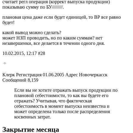
считает регл операция (коррект выпуска продукции)
показываю сумму по БУ/////////.
плановая цена даже если будет единицей, то ВР все равно
будет!
какой вывод можно сделать?
может НЗП проводить, но по каким суммам? нет
незавершенки, все делается в течении одного дня.
10.02.2015, 12:17 #28
Клерк Регистрация 01.06.2005 Адрес Новочеркасск
Сообщений 8,159
Если вы не хотите отражать выпуск продукции по
плановой себестоимости, то как вы будете его
отражать? Учитывая, что фактическая
себестоимость в момент выпуска неизвестна и
может определена только после распределения
косвенных затрат.
Закрытие месяца