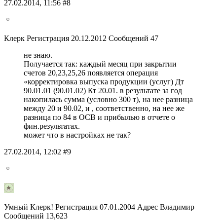
27.02.2014, 11:56 #8
Клерк Регистрация 20.12.2012 Сообщений 47
не знаю.
Получается так: каждый месяц при закрытии
счетов 20,23,25,26 появляется операция
«корректировка выпуска продукции (услуг) Дт
90.01.01 (90.01.02) Кт 20.01. в результате за год
накопилась сумма (условно 300 т), на нее разница
между 20 и 90.02, и , соответственно, на нее же
разница по 84 в ОСВ и прибылью в отчете о
фин.результатах.
может что в настройках не так?
27.02.2014, 12:02 #9
Умный Клерк! Регистрация 07.01.2004 Адрес Владимир
Сообщений 13,623