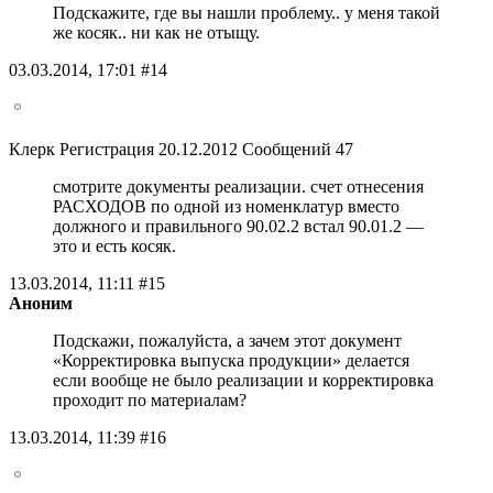
Подскажите, где вы нашли проблему.. у меня такой
же косяк.. ни как не отыщу.
03.03.2014, 17:01 #14
Клерк Регистрация 20.12.2012 Сообщений 47
смотрите документы реализации. счет отнесения
РАСХОДОВ по одной из номенклатур вместо
должного и правильного 90.02.2 встал 90.01.2 —
это и есть косяк.
13.03.2014, 11:11 #15
Аноним
Подскажи, пожалуйста, а зачем этот документ
«Корректировка выпуска продукции» делается
если вообще не было реализации и корректировка
проходит по материалам?
13.03.2014, 11:39 #16