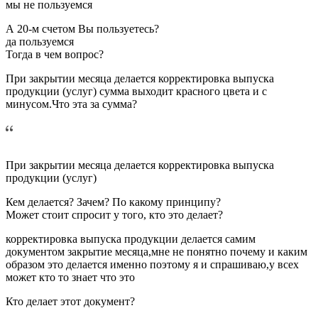
мы не пользуемся
А 20-м счетом Вы пользуетесь?
да пользуемся
Тогда в чем вопрос?
При закрытии месяца делается корректировка выпуска
продукции (услуг) сумма выходит красного цвета и с
минусом.Что эта за сумма?
При закрытии месяца делается корректировка выпуска
продукции (услуг)
Кем делается? Зачем? По какому принципу?
Может стоит спросит у того, кто это делает?
корректировка выпуска продукции делается самим
документом закрытие месяца,мне не понятно почему и каким
образом это делается именно поэтому я и спрашиваю,у всех
может кто то знает что это
Кто делает этот документ?