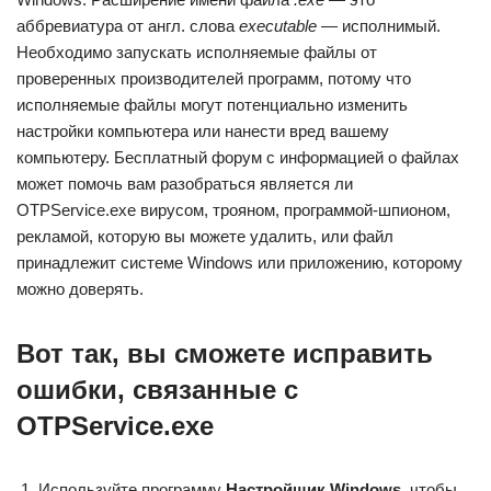
аббревиатура от англ. слова
executable
— исполнимый.
Необходимо запускать исполняемые файлы от
проверенных производителей программ, потому что
исполняемые файлы могут потенциально изменить
настройки компьютера или нанести вред вашему
компьютеру. Бесплатный форум с информацией о файлах
может помочь вам разобраться является ли
OTPService.exe вирусом, трояном, программой-шпионом,
рекламой, которую вы можете удалить, или файл
принадлежит системе Windows или приложению, которому
можно доверять.
Вот так, вы сможете исправить
ошибки, связанные с
OTPService.exe
Используйте программу
Настройщик Windows
, чтобы