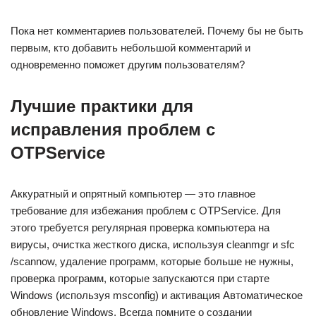
Пока нет комментариев пользователей. Почему бы не быть
первым, кто добавить небольшой комментарий и
одновременно поможет другим пользователям?
Лучшие практики для
исправления проблем с
OTPService
Аккуратный и опрятный компьютер — это главное
требование для избежания проблем с OTPService. Для
этого требуется регулярная проверка компьютера на
вирусы, очистка жесткого диска, используя cleanmgr и sfc
/scannow, удаление программ, которые больше не нужны,
проверка программ, которые запускаются при старте
Windows (используя msconfig) и активация Автоматическое
обновление Windows. Всегда помните о создании