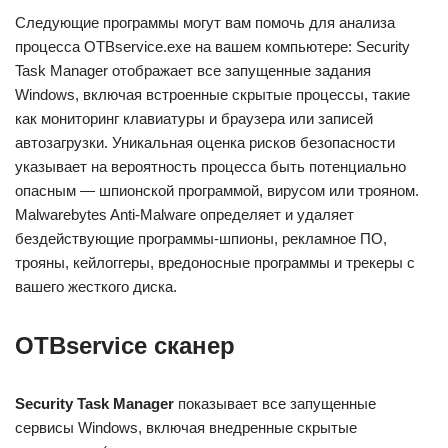
Следующие программы могут вам помочь для анализа
процесса OTBservice.exe на вашем компьютере: Security
Task Manager отображает все запущенные задания
Windows, включая встроенные скрытые процессы, такие
как мониторинг клавиатуры и браузера или записей
автозагрузки. Уникальная оценка рисков безопасности
указывает на вероятность процесса быть потенциально
опасным — шпионской программой, вирусом или трояном.
Malwarebytes Anti-Malware определяет и удаляет
бездействующие программы-шпионы, рекламное ПО,
трояны, кейлоггеры, вредоносные программы и трекеры с
вашего жесткого диска.
OTBservice сканер
Security Task Manager
показывает все запущенные
сервисы Windows, включая внедренные скрытые