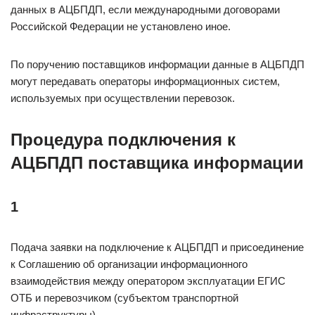
данных в АЦБПДП, если международными договорами
Российской Федерации не установлено иное.
По поручению поставщиков информации данные в АЦБПДП
могут передавать операторы информационных систем,
используемых при осуществлении перевозок.
Процедура подключения к
АЦБПДП поставщика информации
1
Подача заявки на подключение к АЦБПДП и присоединение
к Соглашению об организации информационного
взаимодействия между оператором эксплуатации ЕГИС
ОТБ и перевозчиком (субъектом транспортной
инфраструктуры)