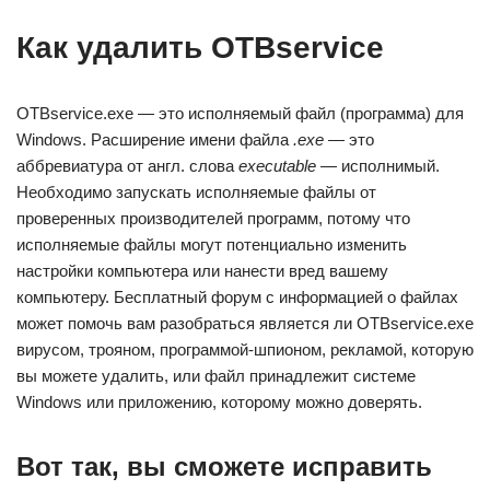
Как удалить OTBservice
OTBservice.exe — это исполняемый файл (программа) для
Windows. Расширение имени файла
.exe
— это
аббревиатура от англ. слова
executable
— исполнимый.
Необходимо запускать исполняемые файлы от
проверенных производителей программ, потому что
исполняемые файлы могут потенциально изменить
настройки компьютера или нанести вред вашему
компьютеру. Бесплатный форум с информацией о файлах
может помочь вам разобраться является ли OTBservice.exe
вирусом, трояном, программой-шпионом, рекламой, которую
вы можете удалить, или файл принадлежит системе
Windows или приложению, которому можно доверять.
Вот так, вы сможете исправить