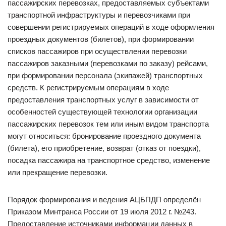
пассажирских перевозках, предоставляемых субъектами
транспортной инфраструктуры и перевозчиками при
совершении регистрируемых операций в ходе оформления
проездных документов (билетов), при формировании
списков пассажиров при осуществлении перевозки
пассажиров заказными (перевозками по заказу) рейсами,
при формировании персонала (экипажей) транспортных
средств. К регистрируемым операциям в ходе
предоставления транспортных услуг в зависимости от
особенностей существующей технологии организации
пассажирских перевозок тем или иным видом транспорта
могут относиться: бронирование проездного документа
(билета), его приобретение, возврат (отказ от поездки),
посадка пассажира на транспортное средство, изменение
или прекращение перевозки.
Порядок формирования и ведения АЦБПДП определён
Приказом Минтранса России от 19 июля 2012 г. №243.
Предоставление источниками информации данных в