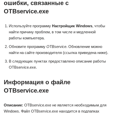
ошибки, связанные с
OTBservice.exe
Используйте программу
Настройщик Windows
, чтобы
найти причину проблем, в том числе и медленной
работы компьютера.
Обновите программу
OTBservice
. Обновление можно
найти на сайте производителя (ссылка приведена ниже).
В следующих пунктах предоставлено описание работы
OTBservice.exe.
Информация о файле
OTBservice.exe
Описание:
OTBservice.exe не является необходимым для
Windows. Файл OTBservice.exe находится в подпапках