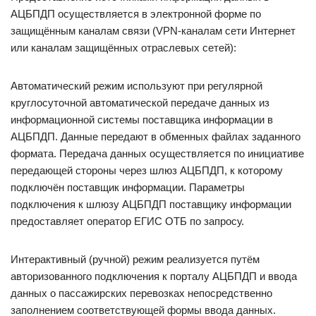
АЦБПДП осуществляется в электронной форме по
защищённым каналам связи (VPN-каналам сети Интернет
или каналам защищённых отраслевых сетей):
Автоматический режим используют при регулярной
круглосуточной автоматической передаче данных из
информационной системы поставщика информации в
АЦБПДП. Данные передают в обменных файлах заданного
формата. Передача данных осуществляется по инициативе
передающей стороны через шлюз АЦБПДП, к которому
подключён поставщик информации. Параметры
подключения к шлюзу АЦБПДП поставщику информации
предоставляет оператор ЕГИС ОТБ по запросу.
Интерактивный (ручной) режим реализуется путём
авторизованного подключения к порталу АЦБПДП и ввода
данных о пассажирских перевозках непосредственно
заполнением соответствующей формы ввода данных.