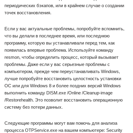
периодических бэкапов, или в крайнем случае о создании
точек восстановления.
Если у вас актуальные проблемы, попробуйте вспомнить,
что вы делали в последнее время, или последнюю
программу, которую вы устанавливали перед тем, как
появилась впервые проблема. Используйте команду
resmon, чтобы определить процесс, который вызывает
проблемы. Даже если у вас серьезные проблемы с
компьютером, прежде чем переустанавливать Windows,
лучше попробуйте восстановить целостность установки
ОС или для Windows 8 и более поздних версий Windows
выполнить команду DISM.exe /Online /Cleanup-image
/Restorehealth. Это позволит восстановить операционную
систему без потери данных.
Следующие программы могут вам помочь для анализа
процесса OTPService.exe на вашем компьютере: Security