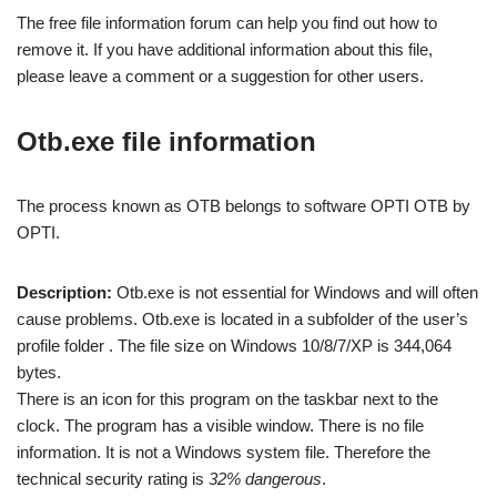
The free file information forum can help you find out how to
remove it. If you have additional information about this file,
please leave a comment or a suggestion for other users.
Otb.exe file information
The process known as OTB belongs to software OPTI OTB by
OPTI.
Description:
Otb.exe is not essential for Windows and will often
cause problems. Otb.exe is located in a subfolder of the user’s
profile folder . The file size on Windows 10/8/7/XP is 344,064
bytes.
There is an icon for this program on the taskbar next to the
clock. The program has a visible window. There is no file
information. It is not a Windows system file. Therefore the
technical security rating is
32% dangerous
.