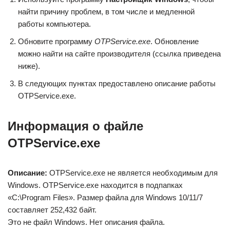
найти причину проблем, в том числе и медленной
работы компьютера.
Обновите программу
OTPService.exe
. Обновление
можно найти на сайте производителя (ссылка приведена
ниже).
В следующих пунктах предоставлено описание работы
OTPService.exe.
Информация о файле
OTPService.exe
Описание:
OTPService.exe не является необходимым для
Windows. OTPService.exe находится в подпапках
«C:\Program Files». Размер файла для Windows 10/11/7
составляет 252,432 байт.
Это не файл Windows. Нет описания файла.