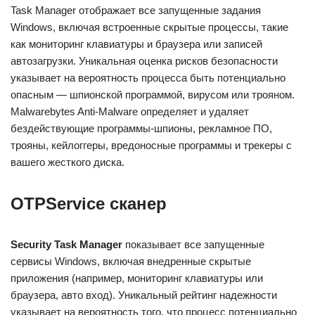
Task Manager отображает все запущенные задания
Windows, включая встроенные скрытые процессы, такие
как мониторинг клавиатуры и браузера или записей
автозагрузки. Уникальная оценка рисков безопасности
указывает на вероятность процесса быть потенциально
опасным — шпионской программой, вирусом или трояном.
Malwarebytes Anti-Malware определяет и удаляет
бездействующие программы-шпионы, рекламное ПО,
трояны, кейлоггеры, вредоносные программы и трекеры с
вашего жесткого диска.
OTPService сканер
Security Task Manager
показывает все запущенные
сервисы Windows, включая внедренные скрытые
приложения (например, мониторинг клавиатуры или
браузера, авто вход). Уникальный рейтинг надежности
указывает на вероятность того, что процесс потенциально