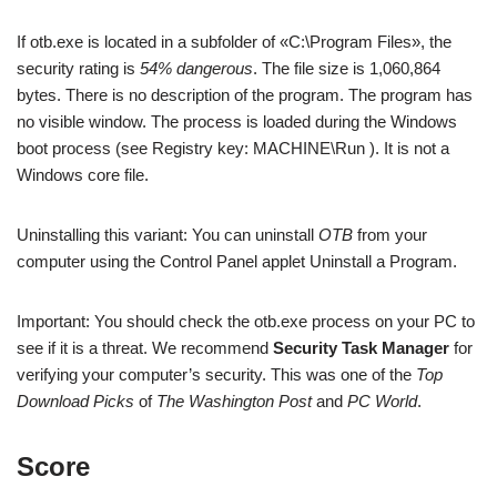
If otb.exe is located in a subfolder of «C:\Program Files», the
security rating is
54% dangerous
. The file size is 1,060,864
bytes. There is no description of the program. The program has
no visible window. The process is loaded during the Windows
boot process (see Registry key: MACHINE\Run ). It is not a
Windows core file.
Uninstalling this variant: You can uninstall
OTB
from your
computer using the Control Panel applet Uninstall a Program.
Important: You should check the otb.exe process on your PC to
see if it is a threat. We recommend
Security Task Manager
for
verifying your computer’s security. This was one of the
Top
Download Picks
of
The Washington Post
and
PC World
.
Score