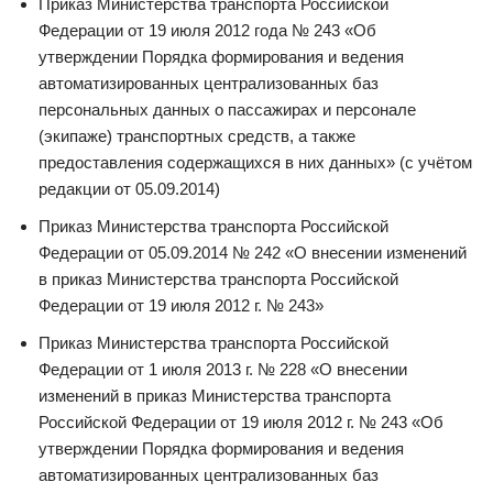
Приказ Министерства транспорта Российской
Федерации от 19 июля 2012 года № 243 «Об
утверждении Порядка формирования и ведения
автоматизированных централизованных баз
персональных данных о пассажирах и персонале
(экипаже) транспортных средств, а также
предоставления содержащихся в них данных» (с учётом
редакции от 05.09.2014)
Приказ Министерства транспорта Российской
Федерации от 05.09.2014 № 242 «О внесении изменений
в приказ Министерства транспорта Российской
Федерации от 19 июля 2012 г. № 243»
Приказ Министерства транспорта Российской
Федерации от 1 июля 2013 г. № 228 «О внесении
изменений в приказ Министерства транспорта
Российской Федерации от 19 июля 2012 г. № 243 «Об
утверждении Порядка формирования и ведения
автоматизированных централизованных баз