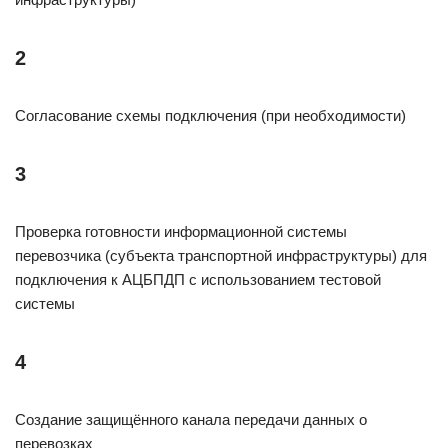
2
Согласование схемы подключения (при необходимости)
3
Проверка готовности информационной системы
перевозчика (субъекта транспортной инфраструктуры) для
подключения к АЦБПДП с использованием тестовой
системы
4
Создание защищённого канала передачи данных о
перевозках