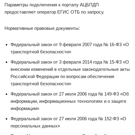
Параметры подключения к порталу АЦБПДП
предоставляет оператор ЕГИС ОТБ по запросу.
Нормативные правовые документы:
Федеральный закон от 9 февраля 2007 года № 16-ФЗ «О
транспортной безопасности»
Федеральный закон от 3 февраля 2014 года № 15-ФЗ «О
внесении изменений в отдельные законодательные акты
Российской Федерации по вопросам обеспечения
транспортной безопасности»
Федеральный закон от 27 июля 2006 года № 149-ФЗ «Об
информации, информационных технологиях и о защите
информации»
Федеральный закон от 27 июля 2006 года № 152-ФЗ «О
персональных данных»