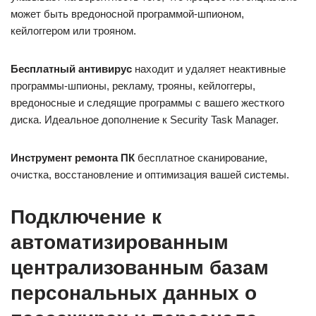
может быть вредоносной программой-шпионом,
кейлоггером или трояном.
Бесплатный aнтивирус
находит и удаляет неактивные
программы-шпионы, рекламу, трояны, кейлоггеры,
вредоносные и следящие программы с вашего жесткого
диска. Идеальное дополнение к Security Task Manager.
Инструмент ремонта ПК
бесплатное сканирование,
очистка, восстановление и оптимизация вашей системы.
Подключение к
автоматизированным
централизованным базам
персональных данных о