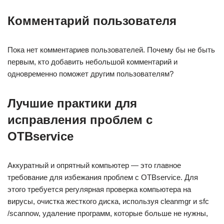
Комментарий пользователя
Пока нет комментариев пользователей. Почему бы не быть
первым, кто добавить небольшой комментарий и
одновременно поможет другим пользователям?
Лучшие практики для
исправления проблем с
OTBservice
Аккуратный и опрятный компьютер — это главное
требование для избежания проблем с OTBservice. Для
этого требуется регулярная проверка компьютера на
вирусы, очистка жесткого диска, используя cleanmgr и sfc
/scannow, удаление программ, которые больше не нужны,