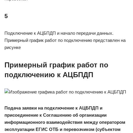
5
Подключение к АЦБПДП и начало передачи данных.
Примерный график работ по подключению представлен на
рисунке
Примерный график работ по
подключению к АЦБПДП
Подача заявки на подключение к АЦБПДП и
присоединение к Соглашению об организации
информационного взаимодействия между оператором
эксплуатации ЕГИС ОТБ и перевозчиком (субъектом