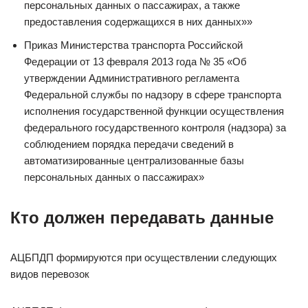
персональных данных о пассажирах, а также
предоставления содержащихся в них данных»»
Приказ Министерства транспорта Российской
Федерации от 13 февраля 2013 года № 35 «Об
утверждении Административного регламента
Федеральной службы по надзору в сфере транспорта
исполнения государственной функции осуществления
федерального государственного контроля (надзора) за
соблюдением порядка передачи сведений в
автоматизированные централизованные базы
персональных данных о пассажирах»
Кто должен передавать данные
АЦБПДП формируются при осуществлении следующих
видов перевозок