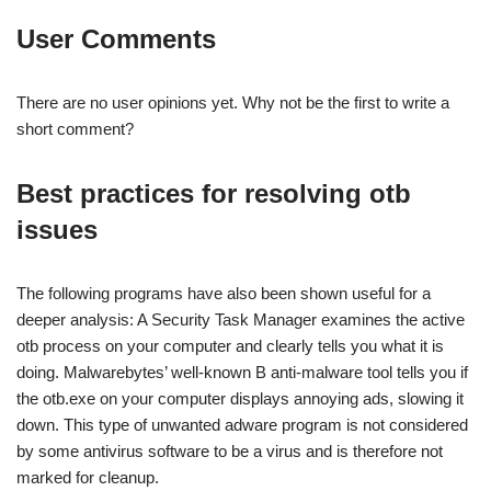
User Comments
There are no user opinions yet. Why not be the first to write a
short comment?
Best practices for resolving otb
issues
The following programs have also been shown useful for a
deeper analysis: A Security Task Manager examines the active
otb process on your computer and clearly tells you what it is
doing. Malwarebytes’ well-known B anti-malware tool tells you if
the otb.exe on your computer displays annoying ads, slowing it
down. This type of unwanted adware program is not considered
by some antivirus software to be a virus and is therefore not
marked for cleanup.