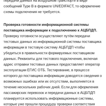
передачи данных на воздушном транспорте в виде
сообщений Type B в формате UN/EDIFACT, то оформление
схемы подключения не требуется.
Проверка готовности информационной системы
поставщика информации к подключению к АЦБПДП.
Проверку готовности осуществляют путём передачи
тестовых данных из информационной системы поставщика
информации в тестовую систему АЦБПДП чтобы
убедиться в правильности формируемых поставщиком
данных. Реквизиты для тестового подключения, включая
адрес отправки тестовых данных предоставляет оператор
эксплуатации ЕГИС ОТБ. Тестирование, в процессе
которого до поставщика информации доводятся сведения о
возможных ошибках или их отсутствии, выполняется в
течение нескольких рабочих дней. Если для оформления
пассажирских перевозок и передачи данных в АЦБПДП
планируется использовать информационные системы,
которые уже прошли процедуру проверки соответствия