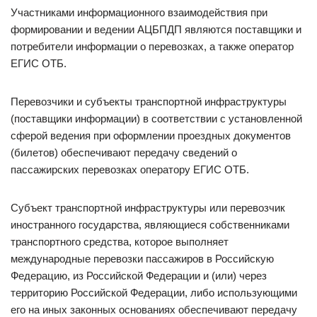
Участниками информационного взаимодействия при
формировании и ведении АЦБПДП являются поставщики и
потребители информации о перевозках, а также оператор
ЕГИС ОТБ.
Перевозчики и субъекты транспортной инфраструктуры
(поставщики информации) в соответствии с установленной
сферой ведения при оформлении проездных документов
(билетов) обеспечивают передачу сведений о
пассажирских перевозках оператору ЕГИС ОТБ.
Субъект транспортной инфраструктуры или перевозчик
иностранного государства, являющиеся собственниками
транспортного средства, которое выполняет
международные перевозки пассажиров в Российскую
Федерацию, из Российской Федерации и (или) через
территорию Российской Федерации, либо использующими
его на иных законных основаниях обеспечивают передачу