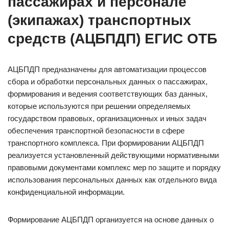
пассажирах и персонале
(экипажах) транспортных
средств (АЦБПДП) ЕГИС ОТБ
АЦБПДП предназначены для автоматизации процессов
сбора и обработки персональных данных о пассажирах,
формирования и ведения соответствующих баз данных,
которые используются при решении определяемых
государством правовых, организационных и иных задач
обеспечения транспортной безопасности в сфере
транспортного комплекса. При формировании АЦБПДП
реализуется установленный действующими нормативными
правовыми документами комплекс мер по защите и порядку
использования персональных данных как отдельного вида
конфиденциальной информации.
Формирование АЦБПДП организуется на основе данных о