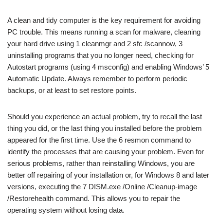
A clean and tidy computer is the key requirement for avoiding
PC trouble. This means running a scan for malware, cleaning
your hard drive using 1 cleanmgr and 2 sfc /scannow, 3
uninstalling programs that you no longer need, checking for
Autostart programs (using 4 msconfig) and enabling Windows’ 5
Automatic Update. Always remember to perform periodic
backups, or at least to set restore points.
Should you experience an actual problem, try to recall the last
thing you did, or the last thing you installed before the problem
appeared for the first time. Use the 6 resmon command to
identify the processes that are causing your problem. Even for
serious problems, rather than reinstalling Windows, you are
better off repairing of your installation or, for Windows 8 and later
versions, executing the 7 DISM.exe /Online /Cleanup-image
/Restorehealth command. This allows you to repair the
operating system without losing data.