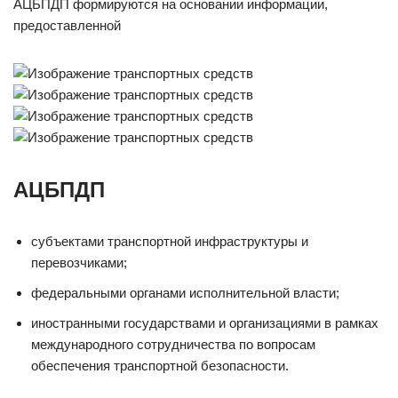
АЦБПДП формируются на основании информации,
предоставленной
АЦБПДП
субъектами транспортной инфраструктуры и
перевозчиками;
федеральными органами исполнительной власти;
иностранными государствами и организациями в рамках
международного сотрудничества по вопросам
обеспечения транспортной безопасности.