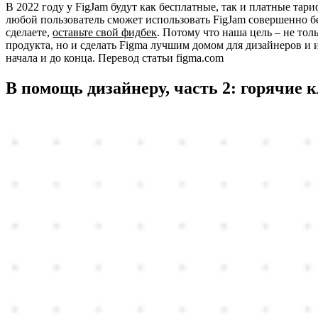
В 2022 году у FigJam будут как бесплатные, так и платные тариф
любой пользователь сможет использовать FigJam совершенно б
сделаете,
оставьте свой фидбек
. Потому что наша цель – не тол
продукта, но и сделать Figma лучшим домом для дизайнеров и 
начала и до конца. Перевод статьи figma.com
В помощь дизайнеру, часть 2: горячие