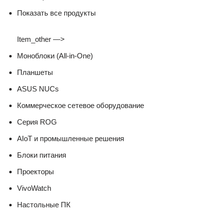
Показать все продукты
Item_other —>
Моноблоки (All-in-One)
Планшеты
ASUS NUCs
Коммерческое сетевое оборудование
Серия ROG
AIoT и промышленные решения
Блоки питания
Проекторы
VivoWatch
Настольные ПК