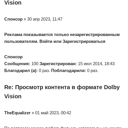
Vision
Спонсор
» 30 апр 2023, 11:47
Реклама показывается только незарегистрированным
пользователям. Войти или Зарегистрироваться
Спонсор
Сообщения:
100
Зарегистрирован:
15 июл 2014, 18:43
Благодарил (а):
0 раз.
Поблагодарили:
0 раз.
Re: Просмотр контента в формате Dolby
Vision
TheEqualizer
» 01 май 2023, 00:42