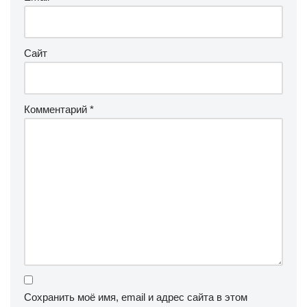
Сайт
Комментарий
*
Сохранить моё имя, email и адрес сайта в этом