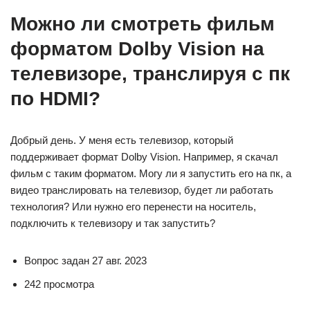
Можно ли смотреть фильм
форматом Dolby Vision на
телевизоре, транслируя с пк
по HDMI?
Добрый день. У меня есть телевизор, который
поддерживает формат Dolby Vision. Например, я скачал
фильм с таким форматом. Могу ли я запустить его на пк, а
видео транслировать на телевизор, будет ли работать
технология? Или нужно его перенести на носитель,
подключить к телевизору и так запустить?
Вопрос задан 27 авг. 2023
242 просмотра