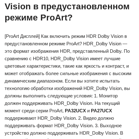
Vision в предустановленном
режиме ProArt?
[ProArt Дисплей] Как включить режим HDR Dolby Vision в
предустановленном режиме ProArt? HDR_Dolby Vision —
это формат изображения HDR, представленный Dolby. По
сравнению с HDR10, HDR_Dolby Vision имеет лучшие
цветовые характеристики, такие как яркость и контраст, и
может отображать более сильные изображения с высоким
динамическим диапазоном. Если вы хотите испытать
технологию обработки изображений HDR_Dolby Vision, вы
должны выполнить следующие условия: 1. Монитор
должен поддерживать HDR_Dolby Vision. На текущий
момент среди серии ProArt,
PA32UCX
и
PA27UCX
поддерживают HDR_Dolby Vision. 2. Видео должно
поддерживать формат HDR_Dolby Vision. 3. Выходное
устройство должно поддерживать HDR_Dolby Vision. В