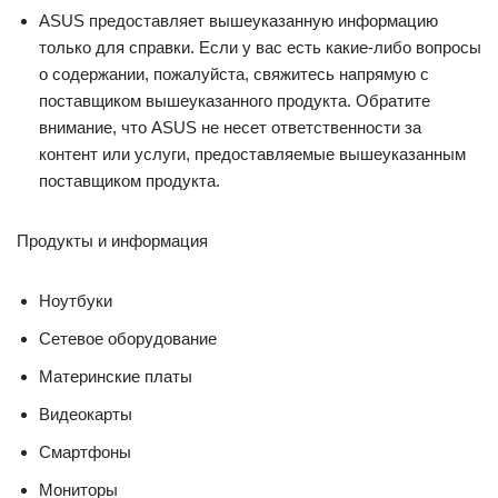
ASUS предоставляет вышеуказанную информацию
только для справки. Если у вас есть какие-либо вопросы
о содержании, пожалуйста, свяжитесь напрямую с
поставщиком вышеуказанного продукта. Обратите
внимание, что ASUS не несет ответственности за
контент или услуги, предоставляемые вышеуказанным
поставщиком продукта.
Продукты и информация
Ноутбуки
Сетевое оборудование
Материнские платы
Видеокарты
Смартфоны
Мониторы