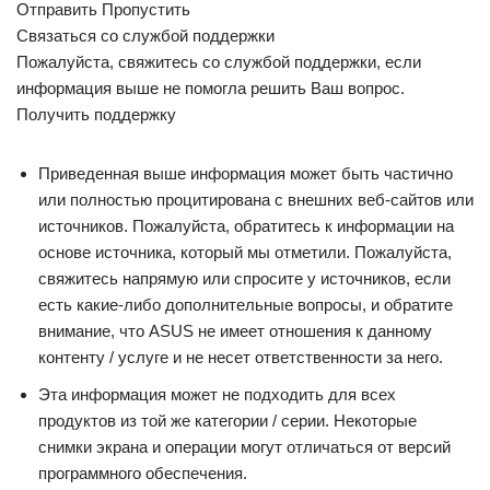
Отправить Пропустить
Связаться со службой поддержки
Пожалуйста, свяжитесь со службой поддержки, если
информация выше не помогла решить Ваш вопрос.
Получить поддержку
Приведенная выше информация может быть частично
или полностью процитирована с внешних веб-сайтов или
источников. Пожалуйста, обратитесь к информации на
основе источника, который мы отметили. Пожалуйста,
свяжитесь напрямую или спросите у источников, если
есть какие-либо дополнительные вопросы, и обратите
внимание, что ASUS не имеет отношения к данному
контенту / услуге и не несет ответственности за него.
Эта информация может не подходить для всех
продуктов из той же категории / серии. Некоторые
снимки экрана и операции могут отличаться от версий
программного обеспечения.