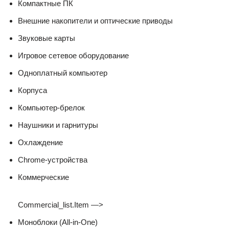
Компактные ПК
Внешние накопители и оптические приводы
Звуковые карты
Игровое сетевое оборудование
Одноплатный компьютер
Корпуса
Компьютер-брелок
Наушники и гарнитуры
Охлаждение
Chrome-устройства
Коммерческие
Commercial_list.Item —>
Моноблоки (All-in-One)