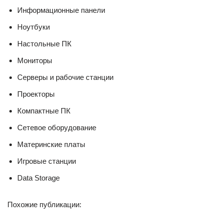
Информационные панели
Ноутбуки
Настольные ПК
Мониторы
Серверы и рабочие станции
Проекторы
Компактные ПК
Сетевое оборудование
Материнские платы
Игровые станции
Data Storage
Похожие публикации: