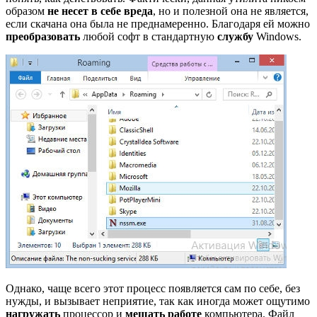
образом
не несет в себе вреда
, но и полезной она не является,
если скачана она была не преднамеренно. Благодаря ей можно
преобразовать
любой софт в стандартную
службу
Windows.
Однако, чаще всего этот процесс появляется сам по себе, без
нужды, и вызывает неприятие, так как иногда может ощутимо
нагружать
процессор и
мешать работе
компьютера. Файл