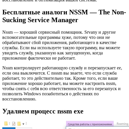
Бесплатные аналоги NSSM — The Non-
Sucking Service Manager
Nssm — хороший сервисный помощник. Srvany и другие
вспомогательные программы хуже, потому что они не
обрабатывают сбой приложения, работающего в качестве
службы. Если вы используете такую ​​программу, вы можете
увидеть службу, указанную как запущенную, когда
приложение фактически не работает.
Nssm контролирует работающую службу и перезапускает ее,
если она выключится. С nsssm вы знаете, что если служба
работает, то это действительно так. Кроме того, если ваше
приложение хорошо работает, вы можете настроить nssm,
чтобы снять с себя всю ответственность за его перезапуск и
позволить Windows позаботиться о действиях по
восстановлению.
Удаляем процесс nssm exe