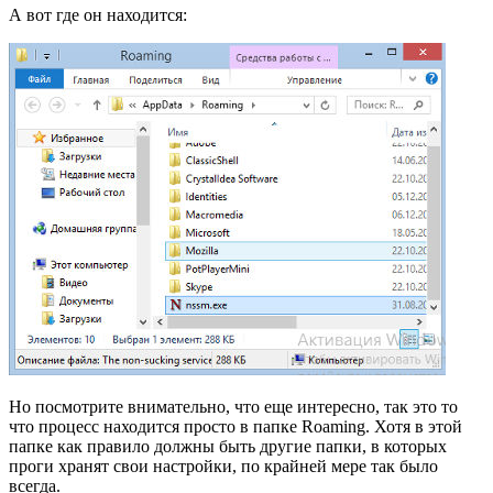
А вот где он находится:
Но посмотрите внимательно, что еще интересно, так это то
что процесс находится просто в папке Roaming. Хотя в этой
папке как правило должны быть другие папки, в которых
проги хранят свои настройки, по крайней мере так было
всегда.