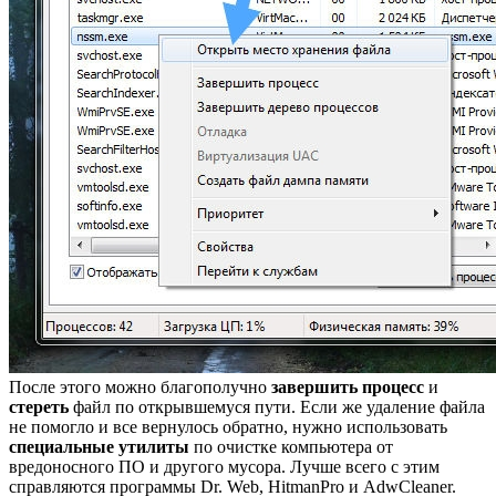
После этого можно благополучно
завершить процесс
и
стереть
файл по открывшемуся пути. Если же удаление файла
не помогло и все вернулось обратно, нужно использовать
специальные утилиты
по очистке компьютера от
вредоносного ПО и другого мусора. Лучше всего с этим
справляются программы Dr. Web, HitmanPro и AdwCleaner.