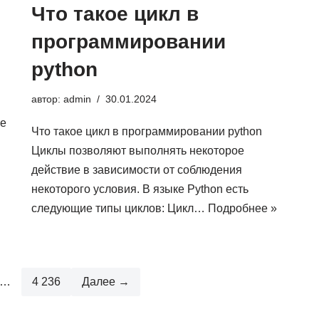
Что такое цикл в
программировании
python
автор:
admin
30.01.2024
ые
Что такое цикл в программировании python
Циклы позволяют выполнять некоторое
действие в зависимости от соблюдения
некоторого условия. В языке Python есть
следующие типы циклов: Цикл…
Подробнее »
…
4 236
Далее →