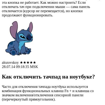
эта кнопка не работает. Как можно настроить? Если
отключать тач при подключении мыши — сама панель
отключается (курсор не перемещается), но кнопки
продолжают функционировать.
alozovskoy ★★★★★
28.07.14 09:18:35 MSK
Как отключить тачпад на ноутбуке?
Часто для отключения тачпада ноутбука используется
комбинация функциональных клавиш Fn + и клавиша со
значком включения/отключения сенсорной панели
(перечеркнутый прямоугольник).