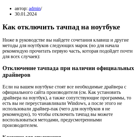
автор:
admin
30.01.2024
Как отключить тачпад на ноутбуке
Ниже в руководстве вы найдете сочетания клавиш и другие
методы для ноутбуков следующих марок (но для начала
рекомендую прочитать первую часть, которая подойдет почти
для всех случаев):
Отключение тачпада при наличии официальных
драйверов
Если на вашем ноутбуке стоят все необходимые драйвера с
официального сайта производителя (см. Как установить
драйвера на ноутбук), а также сопутствующие программы, то
есть вы не переустанавливали Windows, а после этого не
использовали драйвер-пак (чего для ноутбуков я не
рекомендую), то чтобы отключить тачпад вы можете
воспользоваться методами, предусмотренными
производителем.