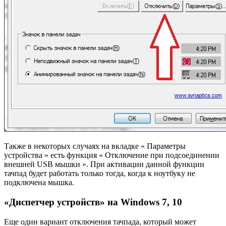
Также в некоторых случаях на вкладке « Параметры
устройства » есть функция « Отключение при подсоединении
внешней USB мышки ». При активации данной функции
тачпад будет работать только тогда, когда к ноутбуку не
подключена мышка.
«Диспетчер устройств» на Windows 7, 10
Еще один вариант отключения тачпада, который может