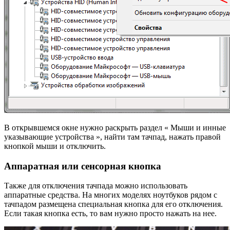
В открывшемся окне нужно раскрыть раздел « Мыши и инные
указывающие устройства », найти там тачпад, нажать правой
кнопкой мыши и отключить.
Аппаратная или сенсорная кнопка
Также для отключения тачпада можно использовать
аппаратные средства. На многих моделях ноутбуков рядом с
тачпадом размещена специальная кнопка для его отключения.
Если такая кнопка есть, то вам нужно просто нажать на нее.