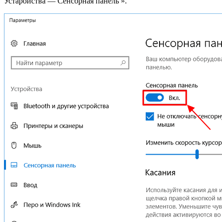
Устаройства — Сенсорная панель ».