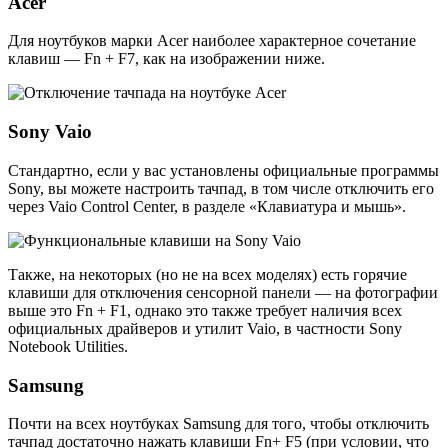
Acer
Для ноутбуков марки Acer наиболее характерное сочетание
клавиш — Fn + F7, как на изображении ниже.
Sony Vaio
Стандартно, если у вас установлены официальные программы
Sony, вы можете настроить тачпад, в том числе отключить его
через Vaio Control Center, в разделе «Клавиатура и мышь».
Также, на некоторых (но не на всех моделях) есть горячие
клавиши для отключения сенсорной панели — на фотографии
выше это Fn + F1, однако это также требует наличия всех
официальных драйверов и утилит Vaio, в частности Sony
Notebook Utilities.
Samsung
Почти на всех ноутбуках Samsung для того, чтобы отключить
тачпад достаточно нажать клавиши Fn+ F5 (при условии, что