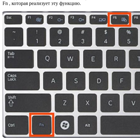
Fn , которая реализует эту функцию.