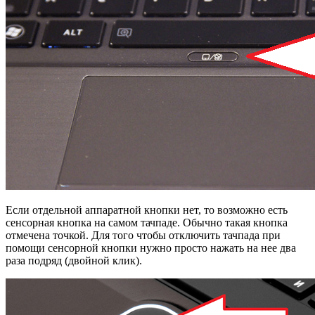
Если отдельной аппаратной кнопки нет, то возможно есть
сенсорная кнопка на самом тачпаде. Обычно такая кнопка
отмечена точкой. Для того чтобы отключить тачпада при
помощи сенсорной кнопки нужно просто нажать на нее два
раза подряд (двойной клик).