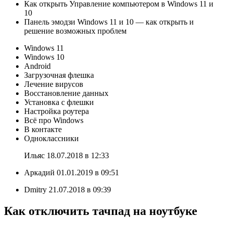
Как открыть Управление компьютером в Windows 11 и
10
Панель эмодзи Windows 11 и 10 — как открыть и
решение возможных проблем
Windows 11
Windows 10
Android
Загрузочная флешка
Лечение вирусов
Восстановление данных
Установка с флешки
Настройка роутера
Всё про Windows
В контакте
Одноклассники
Ильяс 18.07.2018 в 12:33
Аркадий 01.01.2019 в 09:51
Dmitry 21.07.2018 в 09:39
Как отключить тачпад на ноутбуке