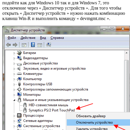
подойти как для Windows 10 так и для Windows 7, это
отключение через « Диспетчер устройств ». Для того чтобы
открыть « Диспетчер устройств » нужно нажать комбинацию
клавиш Win-R и выполнить команду « devmgmt.msc ».