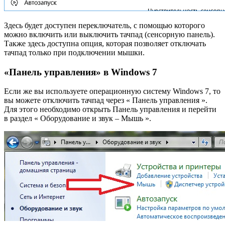
Здесь будет доступен переключатель, с помощью которого
можно включить или выключить тачпад (сенсорную панель).
Также здесь доступна опция, которая позволяет отключать
тачпад только при подключении мышки.
«Панель управления» в Windows 7
Если же вы используете операционную систему Windows 7, то
вы можете отключить тачпад через « Панель управления ».
Для этого необходимо открыть Панель управления и перейти
в раздел « Оборудование и звук – Мышь ».