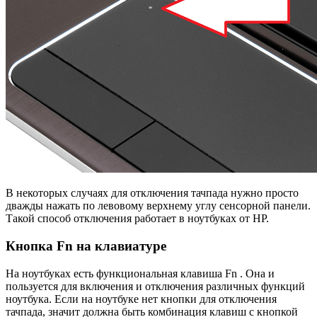
В некоторых случаях для отключения тачпада нужно просто
дважды нажать по левовому верхнему углу сенсорной панели.
Такой способ отключения работает в ноутбуках от HP.
Кнопка Fn на клавиатуре
На ноутбуках есть функциональная клавиша Fn . Она и
пользуется для включения и отключения различных функций
ноутбука. Если на ноутбуке нет кнопки для отключения
тачпада, значит должна быть комбинация клавиш с кнопкой