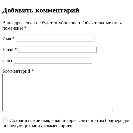
Добавить комментарий
Ваш адрес email не будет опубликован.
Обязательные поля
помечены
*
Имя
*
Email
*
Сайт
Комментарий
*
Сохранить моё имя, email и адрес сайта в этом браузере для
последующих моих комментариев.