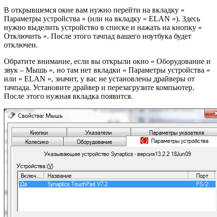
В открывшемся окне вам нужно перейти на вкладку «
Параметры устройства » (или на вкладку « ELAN »). Здесь
нужно выделить устройство в списке и нажать на кнопку «
Отключить ». После этого тачпад вашего ноутбука будет
отключен.
Обратите внимание, если вы открыли окно « Оборудование и
звук – Мышь », но там нет вкладки « Параметры устройства »
или « ELAN », значит, у вас не установлены драйверы от
тачпада. Установите драйвер и перезагрузите компьютер.
После этого нужная вкладка появится.