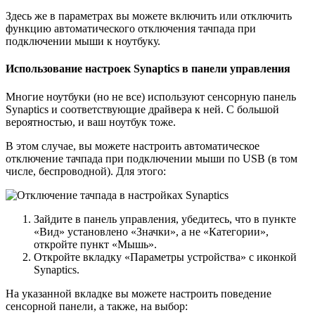
Здесь же в параметрах вы можете включить или отключить
функцию автоматического отключения тачпада при
подключении мыши к ноутбуку.
Использование настроек Synaptics в панели управления
Многие ноутбуки (но не все) используют сенсорную панель
Synaptics и соответствующие драйвера к ней. С большой
вероятностью, и ваш ноутбук тоже.
В этом случае, вы можете настроить автоматическое
отключение тачпада при подключении мыши по USB (в том
числе, беспроводной). Для этого:
Зайдите в панель управления, убедитесь, что в пункте
«Вид» установлено «Значки», а не «Категории»,
откройте пункт «Мышь».
Откройте вкладку «Параметры устройства» с иконкой
Synaptics.
На указанной вкладке вы можете настроить поведение
сенсорной панели, а также, на выбор: