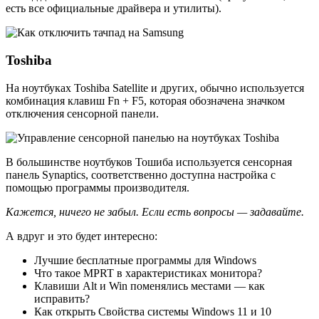
есть все официальные драйвера и утилиты).
Toshiba
На ноутбуках Toshiba Satellite и других, обычно используется
комбинация клавиш Fn + F5, которая обозначена значком
отключения сенсорной панели.
В большинстве ноутбуков Тошиба используется сенсорная
панель Synaptics, соответственно доступна настройка с
помощью программы производителя.
Кажется, ничего не забыл. Если есть вопросы — задавайте.
А вдруг и это будет интересно:
Лучшие бесплатные программы для Windows
Что такое MPRT в характеристиках монитора?
Клавиши Alt и Win поменялись местами — как
исправить?
Как открыть Свойства системы Windows 11 и 10