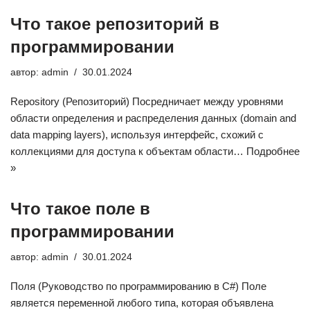
Что такое репозиторий в
программировании
автор:
admin
30.01.2024
Repository (Репозиторий) Посредничает между уровнями
области определения и распределения данных (domain and
data mapping layers), используя интерфейс, схожий с
коллекциями для доступа к объектам области…
Подробнее
»
Что такое поле в
программировании
автор:
admin
30.01.2024
Поля (Руководство по программированию в C#) Поле
является переменной любого типа, которая объявлена