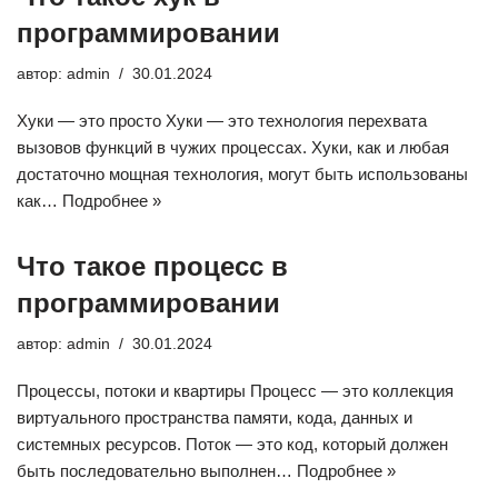
программировании
автор:
admin
30.01.2024
Хуки — это просто Хуки — это технология перехвата
вызовов функций в чужих процессах. Хуки, как и любая
достаточно мощная технология, могут быть использованы
как…
Подробнее »
Что такое процесс в
программировании
автор:
admin
30.01.2024
Процессы, потоки и квартиры Процесс — это коллекция
виртуального пространства памяти, кода, данных и
системных ресурсов. Поток — это код, который должен
быть последовательно выполнен…
Подробнее »